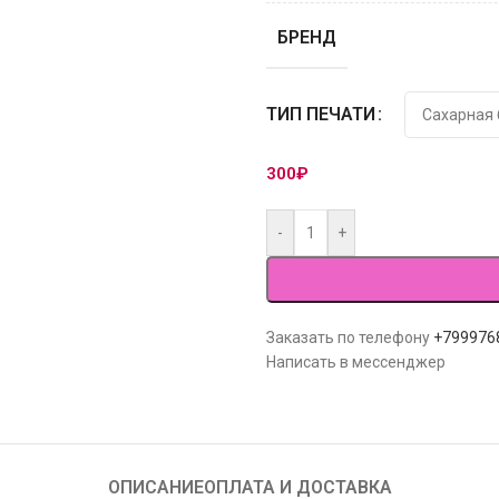
БРЕНД
ТИП ПЕЧАТИ
300
₽
-
+
Заказать по телефону
+799976
Написать в мессенджер
ОПИСАНИЕ
ОПЛАТА И ДОСТАВКА