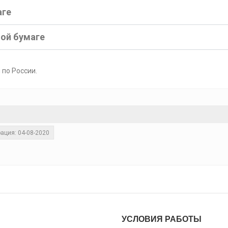
аге
ной бумаге
 по России.
ация: 04-08-2020
УСЛОВИЯ РАБОТЫ