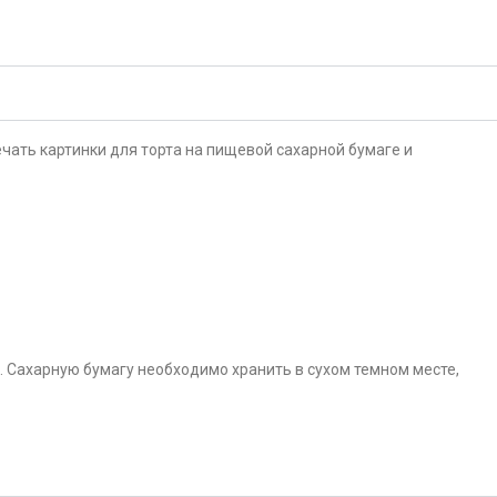
чать картинки для торта на пищевой сахарной бумаге и
. Сахарную бумагу необходимо хранить в сухом темном месте,