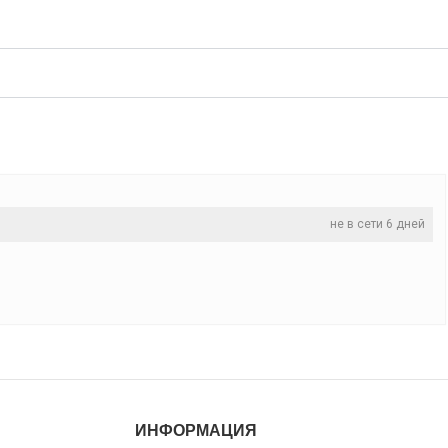
не в сети 6 дней
ИНФОРМАЦИЯ