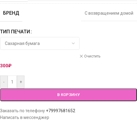
БРЕНД
С возвращением домой
ТИП ПЕЧАТИ
Очистить
300
₽
-
+
В КОРЗИНУ
Заказать по телефону
+79997681652
Написать в мессенджер