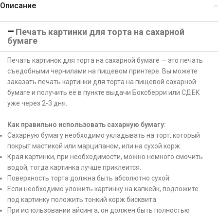
Описание
Печать картинки для торта на сахарной
бумаге
Печать картинок для торта на сахарной бумаге — это печать
съедобными чернилами на пищевом принтере. Вы можете
заказать печать картинки для торта на пищевой сахарной
бумаге и получить её в пункте выдачи Боксберри или СДЕК
уже через 2-3 дня.
Как правильно использовать сахарную бумагу:
Сахарную бумагу необходимо укладывать на торт, который
покрыт мастикой или марципаном, или на сухой корж.
Края картинки, при необходимости, можно немного смочить
водой, тогда картинка лучше приклеится.
Поверхность торта должна быть абсолютно сухой.
Если необходимо уложить картинку на капкейк, подложите
под картинку положить тонкий корж бисквита.
При использовании айсинга, он должен быть полностью