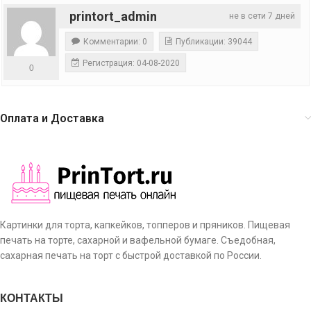
printort_admin
не в сети 7 дней
Комментарии: 0
Публикации: 39044
Регистрация: 04-08-2020
0
Оплата и Доставка
Картинки для торта, капкейков, топперов и пряников. Пищевая
печать на торте, сахарной и вафельной бумаге. Съедобная,
сахарная печать на торт с быстрой доставкой по России.
КОНТАКТЫ