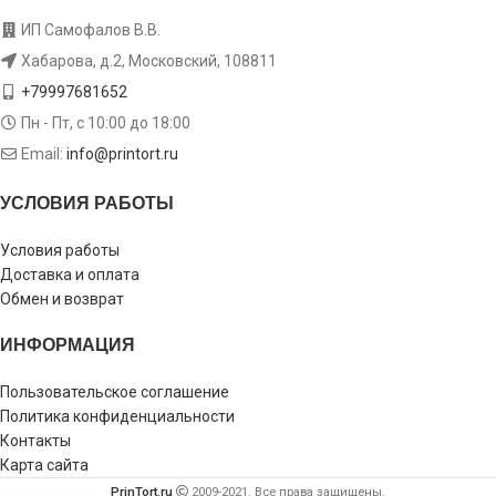
ИП Самофалов В.В.
Хабарова, д.2, Московский, 108811
+79997681652
Пн - Пт, с 10:00 до 18:00
Email:
info@printort.ru
УСЛОВИЯ РАБОТЫ
Условия работы
Доставка и оплата
Обмен и возврат
ИНФОРМАЦИЯ
Пользовательское соглашение
Политика конфиденциальности
Контакты
Карта сайта
PrinTort.ru
2009-2021. Все права защищены.