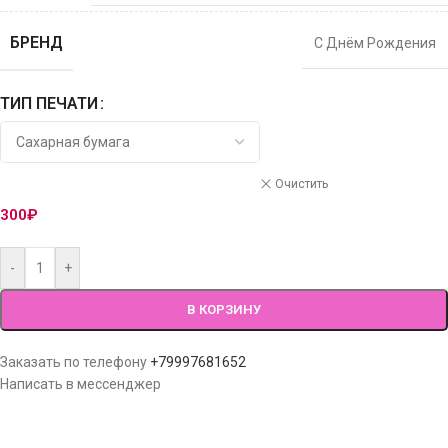
БРЕНД
С Днём Рождения
ТИП ПЕЧАТИ
Очистить
300
₽
-
+
В КОРЗИНУ
Заказать по телефону
+79997681652
Написать в мессенджер