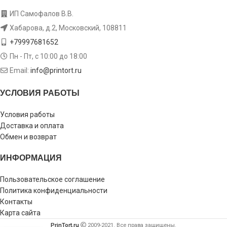
ИП Самофалов В.В.
Хабарова, д.2, Московский, 108811
+79997681652
Пн - Пт, с 10:00 до 18:00
Email:
info@printort.ru
УСЛОВИЯ РАБОТЫ
Условия работы
Доставка и оплата
Обмен и возврат
ИНФОРМАЦИЯ
Пользовательское соглашение
Политика конфиденциальности
Контакты
Карта сайта
PrinTort.ru
2009-2021. Все права защищены.