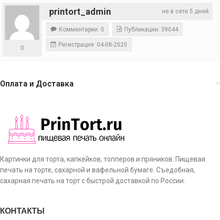
printort_admin
не в сети 5 дней
Комментарии: 0
Публикации: 39044
Регистрация: 04-08-2020
0
Оплата и Доставка
Картинки для торта, капкейков, топперов и пряников. Пищевая
печать на торте, сахарной и вафельной бумаге. Съедобная,
сахарная печать на торт с быстрой доставкой по России.
КОНТАКТЫ