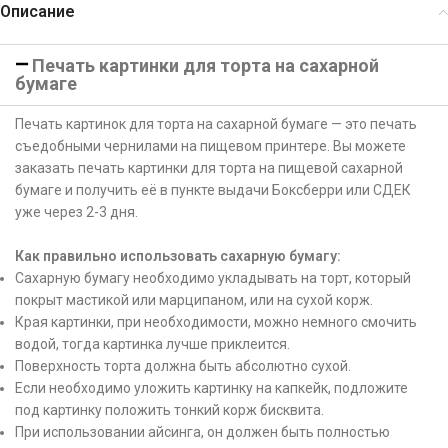
Описание
Печать картинки для торта на сахарной
бумаге
Печать картинок для торта на сахарной бумаге — это печать
съедобными чернилами на пищевом принтере. Вы можете
заказать печать картинки для торта на пищевой сахарной
бумаге и получить её в пункте выдачи Боксберри или СДЕК
уже через 2-3 дня.
Как правильно использовать сахарную бумагу:
Сахарную бумагу необходимо укладывать на торт, который
покрыт мастикой или марципаном, или на сухой корж.
Края картинки, при необходимости, можно немного смочить
водой, тогда картинка лучше приклеится.
Поверхность торта должна быть абсолютно сухой.
Если необходимо уложить картинку на капкейк, подложите
под картинку положить тонкий корж бисквита.
При использовании айсинга, он должен быть полностью