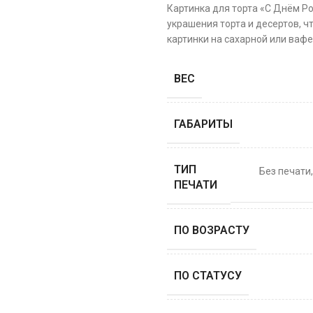
Картинка для торта «С Днём Р
украшения торта и десертов, ч
картинки на сахарной или вафе
ВЕС
ГАБАРИТЫ
ТИП
Без печати
ПЕЧАТИ
ПО ВОЗРАСТУ
ПО СТАТУСУ