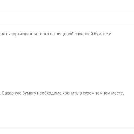
чать картинки для торта на пищевой сахарной бумаге и
. Сахарную бумагу необходимо хранить в сухом темном месте,