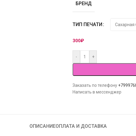
БРЕНД
ТИП ПЕЧАТИ
300
₽
-
+
Заказать по телефону
+799976
Написать в мессенджер
ОПИСАНИЕ
ОПЛАТА И ДОСТАВКА