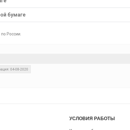
аге
ной бумаге
 по России.
ация: 04-08-2020
УСЛОВИЯ РАБОТЫ