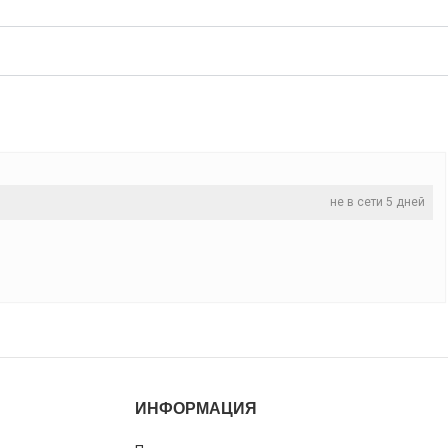
не в сети 5 дней
ИНФОРМАЦИЯ