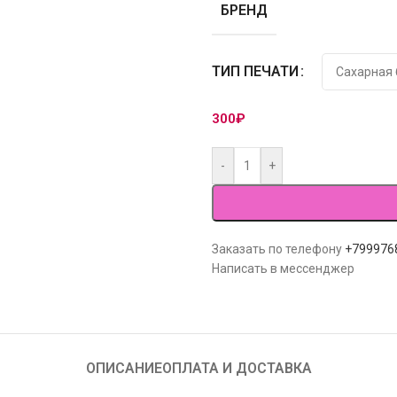
БРЕНД
ТИП ПЕЧАТИ
300
₽
-
+
Заказать по телефону
+799976
Написать в мессенджер
ОПИСАНИЕ
ОПЛАТА И ДОСТАВКА