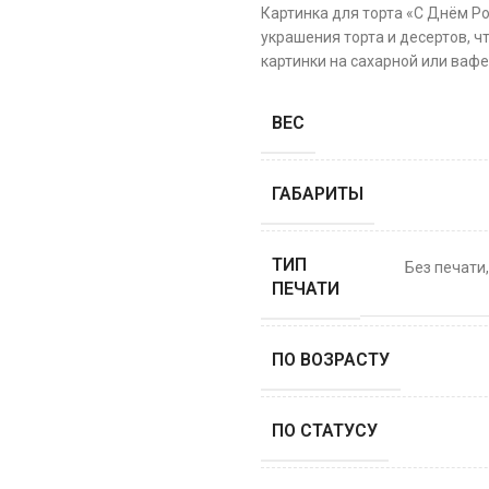
Картинка для торта «С Днём Р
украшения торта и десертов, ч
картинки на сахарной или вафе
ВЕС
ГАБАРИТЫ
ТИП
Без печати
ПЕЧАТИ
ПО ВОЗРАСТУ
ПО СТАТУСУ