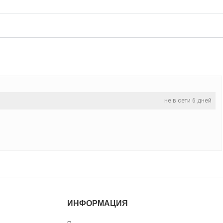
не в сети 6 дней
ИНФОРМАЦИЯ