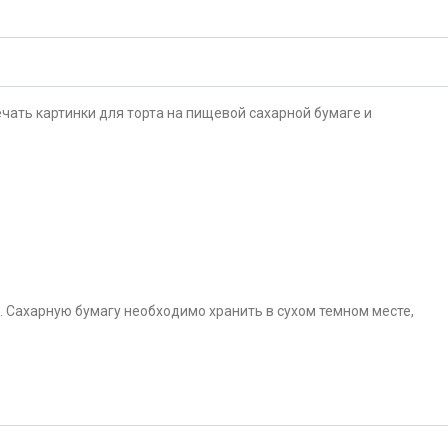
чать картинки для торта на пищевой сахарной бумаге и
. Сахарную бумагу необходимо хранить в сухом темном месте,