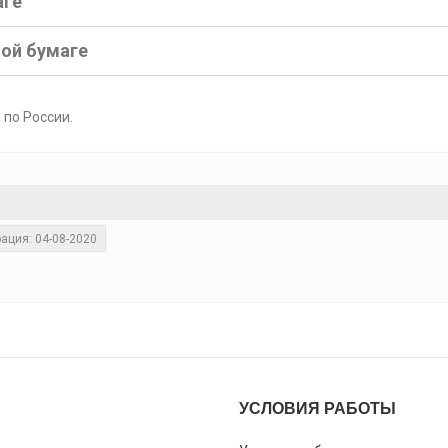
аге
ной бумаге
 по России.
ация: 04-08-2020
УСЛОВИЯ РАБОТЫ