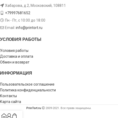
Хабарова, д.2, Московский, 108811
+79997681652
Пн - Пт, с 10:00 до 18:00
Email:
info@printort.ru
УСЛОВИЯ РАБОТЫ
Условия работы
Доставка и оплата
Обмен и возврат
ИНФОРМАЦИЯ
Пользовательское соглашение
Политика конфиденциальности
Контакты
Карта сайта
PrinTort.ru
2009-2021. Все права защищены.