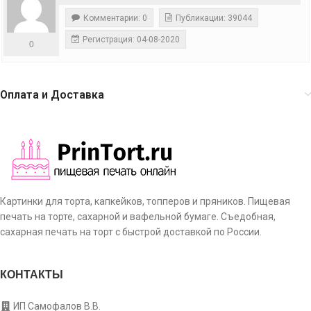
Комментарии: 0
Публикации: 39044
Регистрация: 04-08-2020
0
Оплата и Доставка
Картинки для торта, капкейков, топперов и пряников. Пищевая
печать на торте, сахарной и вафельной бумаге. Съедобная,
сахарная печать на торт с быстрой доставкой по России.
КОНТАКТЫ
ИП Самофалов В.В.