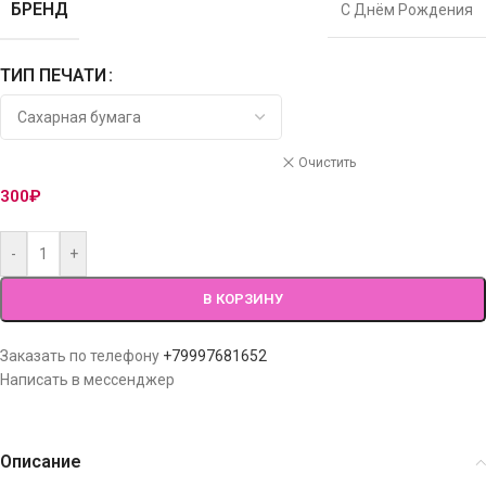
БРЕНД
С Днём Рождения
ТИП ПЕЧАТИ
Очистить
300
₽
-
+
В КОРЗИНУ
Заказать по телефону
+79997681652
Написать в мессенджер
Описание