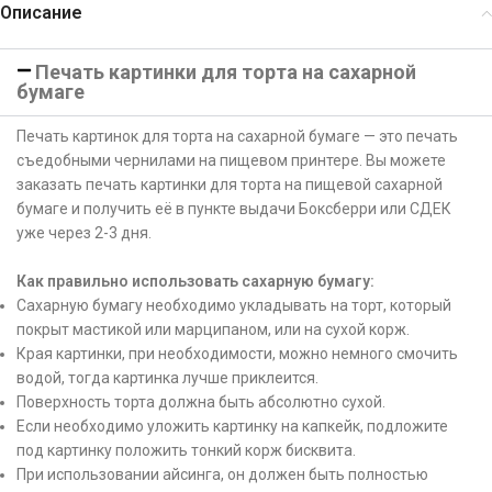
Описание
Печать картинки для торта на сахарной
бумаге
Печать картинок для торта на сахарной бумаге — это печать
съедобными чернилами на пищевом принтере. Вы можете
заказать печать картинки для торта на пищевой сахарной
бумаге и получить её в пункте выдачи Боксберри или СДЕК
уже через 2-3 дня.
Как правильно использовать сахарную бумагу:
Сахарную бумагу необходимо укладывать на торт, который
покрыт мастикой или марципаном, или на сухой корж.
Края картинки, при необходимости, можно немного смочить
водой, тогда картинка лучше приклеится.
Поверхность торта должна быть абсолютно сухой.
Если необходимо уложить картинку на капкейк, подложите
под картинку положить тонкий корж бисквита.
При использовании айсинга, он должен быть полностью