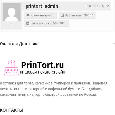
printort_admin
не в сети 7 дней
Комментарии: 0
Публикации: 39044
Регистрация: 04-08-2020
0
Оплата и Доставка
Картинки для торта, капкейков, топперов и пряников. Пищевая
печать на торте, сахарной и вафельной бумаге. Съедобная,
сахарная печать на торт с быстрой доставкой по России.
КОНТАКТЫ