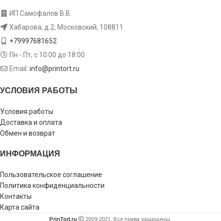
ИП Самофалов В.В.
Хабарова, д.2, Московский, 108811
+79997681652
Пн - Пт, с 10:00 до 18:00
Email:
info@printort.ru
УСЛОВИЯ РАБОТЫ
Условия работы
Доставка и оплата
Обмен и возврат
ИНФОРМАЦИЯ
Пользовательское соглашение
Политика конфиденциальности
Контакты
Карта сайта
PrinTort.ru
2009-2021. Все права защищены.