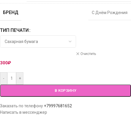
БРЕНД
С Днём Рождения
ТИП ПЕЧАТИ
Очистить
300
₽
-
+
В КОРЗИНУ
Заказать по телефону
+79997681652
Написать в мессенджер