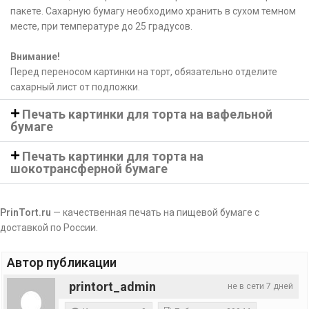
пакете. Сахарную бумагу необходимо хранить в сухом темном
месте, при температуре до 25 градусов.
Внимание!
Перед переносом картинки на торт, обязательно отделите
сахарный лист от подложки.
Печать картинки для торта на вафельной
бумаге
Печать картинки для торта на
шокотрансферной бумаге
PrinTort.ru
— качественная печать на пищевой бумаге с
доставкой по России.
Автор публикации
printort_admin
не в сети 7 дней