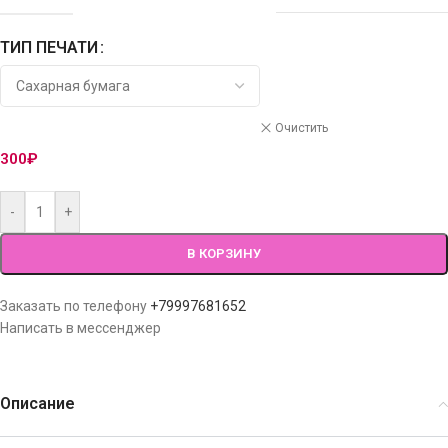
ТИП ПЕЧАТИ
Очистить
300
₽
-
+
В КОРЗИНУ
Заказать по телефону
+79997681652
Написать в мессенджер
Описание