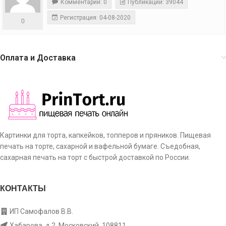
Комментарии: 0
Публикации: 39044
Регистрация: 04-08-2020
0
Оплата и Доставка
Картинки для торта, капкейков, топперов и пряников. Пищевая
печать на торте, сахарной и вафельной бумаге. Съедобная,
сахарная печать на торт с быстрой доставкой по России.
КОНТАКТЫ
ИП Самофалов В.В.
Хабарова, д.2, Московский, 108811