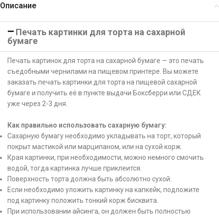
Описание
Печать картинки для торта на сахарной
бумаге
Печать картинок для торта на сахарной бумаге — это печать
съедобными чернилами на пищевом принтере. Вы можете
заказать печать картинки для торта на пищевой сахарной
бумаге и получить её в пункте выдачи Боксберри или СДЕК
уже через 2-3 дня.
Как правильно использовать сахарную бумагу:
Сахарную бумагу необходимо укладывать на торт, который
покрыт мастикой или марципаном, или на сухой корж.
Края картинки, при необходимости, можно немного смочить
водой, тогда картинка лучше приклеится.
Поверхность торта должна быть абсолютно сухой.
Если необходимо уложить картинку на капкейк, подложите
под картинку положить тонкий корж бисквита.
При использовании айсинга, он должен быть полностью