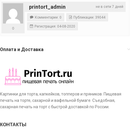
printort_admin
не в сети 7 дней
Комментарии: 0
Публикации: 39044
Регистрация: 04-08-2020
0
Оплата и Доставка
Картинки для торта, капкейков, топперов и пряников. Пищевая
печать на торте, сахарной и вафельной бумаге. Съедобная,
сахарная печать на торт с быстрой доставкой по России.
КОНТАКТЫ