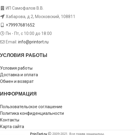
ИП Самофалов В.В.
Хабарова, д.2, Московский, 108811
+79997681652
Пн - Пт, с 10:00 до 18:00
Email:
info@printort.ru
УСЛОВИЯ РАБОТЫ
Условия работы
Доставка и оплата
Обмен и возврат
ИНФОРМАЦИЯ
Пользовательское соглашение
Политика конфиденциальности
Контакты
Карта сайта
PrinTort.ru
2009-2021. Все права защищены.