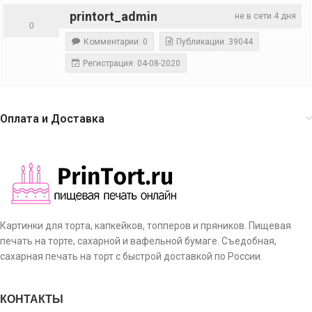
printort_admin
не в сети 4 дня
0
Комментарии: 0
Публикации: 39044
Регистрация: 04-08-2020
Оплата и Доставка
Картинки для торта, капкейков, топперов и пряников. Пищевая
печать на торте, сахарной и вафельной бумаге. Съедобная,
сахарная печать на торт с быстрой доставкой по России.
КОНТАКТЫ