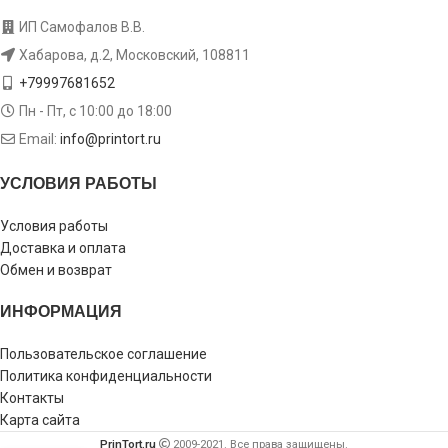
ИП Самофалов В.В.
Хабарова, д.2, Московский, 108811
+79997681652
Пн - Пт, с 10:00 до 18:00
Email:
info@printort.ru
УСЛОВИЯ РАБОТЫ
Условия работы
Доставка и оплата
Обмен и возврат
ИНФОРМАЦИЯ
Пользовательское соглашение
Политика конфиденциальности
Контакты
Карта сайта
PrinTort.ru
2009-2021. Все права защищены.