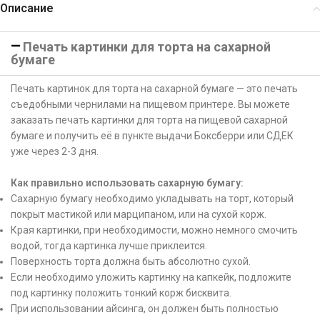
Описание
Печать картинки для торта на сахарной
бумаге
Печать картинок для торта на сахарной бумаге — это печать
съедобными чернилами на пищевом принтере. Вы можете
заказать печать картинки для торта на пищевой сахарной
бумаге и получить её в пункте выдачи Боксберри или СДЕК
уже через 2-3 дня.
Как правильно использовать сахарную бумагу:
Сахарную бумагу необходимо укладывать на торт, который
покрыт мастикой или марципаном, или на сухой корж.
Края картинки, при необходимости, можно немного смочить
водой, тогда картинка лучше приклеится.
Поверхность торта должна быть абсолютно сухой.
Если необходимо уложить картинку на капкейк, подложите
под картинку положить тонкий корж бисквита.
При использовании айсинга, он должен быть полностью