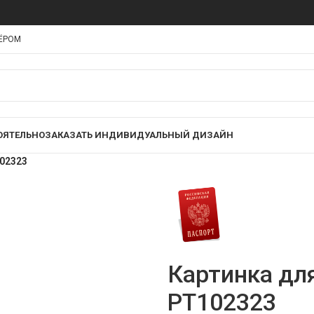
НЁРОМ
ОЯТЕЛЬНО
ЗАКАЗАТЬ ИНДИВИДУАЛЬНЫЙ ДИЗАЙН
102323
Картинка дл
PT102323