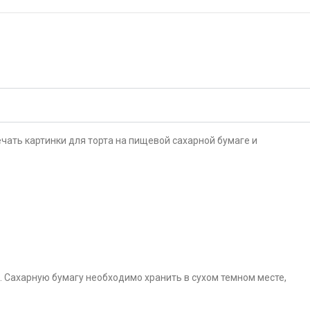
чать картинки для торта на пищевой сахарной бумаге и
. Сахарную бумагу необходимо хранить в сухом темном месте,