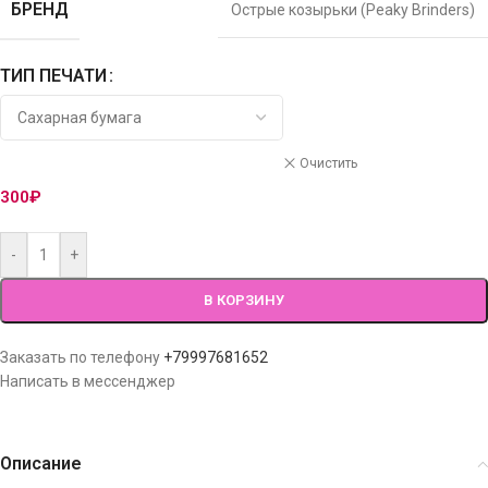
БРЕНД
Острые козырьки (Peaky Brinders)
ТИП ПЕЧАТИ
Очистить
300
₽
-
+
В КОРЗИНУ
Заказать по телефону
+79997681652
Написать в мессенджер
Описание