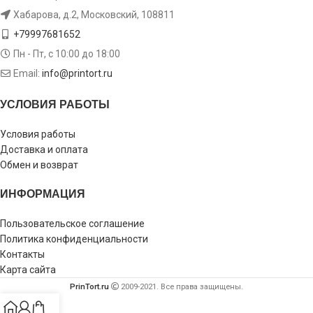
Хабарова, д.2, Московский, 108811
+79997681652
Пн - Пт, с 10:00 до 18:00
Email:
info@printort.ru
УСЛОВИЯ РАБОТЫ
Условия работы
Доставка и оплата
Обмен и возврат
ИНФОРМАЦИЯ
Пользовательское соглашение
Политика конфиденциальности
Контакты
Карта сайта
PrinTort.ru
2009-2021. Все права защищены.