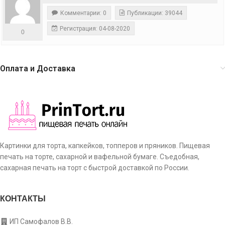
Комментарии: 0
Публикации: 39044
Регистрация: 04-08-2020
0
Оплата и Доставка
Картинки для торта, капкейков, топперов и пряников. Пищевая
печать на торте, сахарной и вафельной бумаге. Съедобная,
сахарная печать на торт с быстрой доставкой по России.
КОНТАКТЫ
ИП Самофалов В.В.