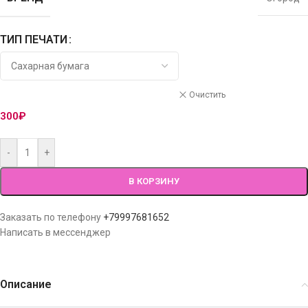
ТИП ПЕЧАТИ
Очистить
300
₽
-
+
В КОРЗИНУ
Заказать по телефону
+79997681652
Написать в мессенджер
Описание