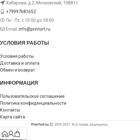
Хабарова, д.2, Московский, 108811
+79997681652
Пн - Пт, с 10:00 до 18:00
Email:
info@printort.ru
УСЛОВИЯ РАБОТЫ
Условия работы
Доставка и оплата
Обмен и возврат
ИНФОРМАЦИЯ
Пользовательское соглашение
Политика конфиденциальности
Контакты
Карта сайта
PrinTort.ru
2009-2021. Все права защищены.