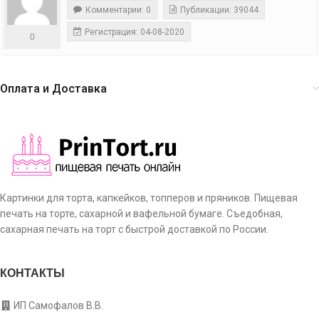
Комментарии: 0
Публикации: 39044
Регистрация: 04-08-2020
0
Оплата и Доставка
Картинки для торта, капкейков, топперов и пряников. Пищевая
печать на торте, сахарной и вафельной бумаге. Съедобная,
сахарная печать на торт с быстрой доставкой по России.
КОНТАКТЫ
ИП Самофалов В.В.