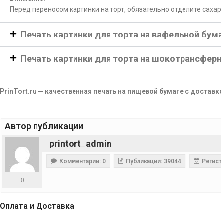
Перед переносом картинки на торт, обязательно отделите саха
Печать картинки для торта на вафельной бум
Печать картинки для торта на шокотрансфер
PrinTort.ru — качественная печать на пищевой бумаге с доставк
Автор публикации
printort_admin
Комментарии: 0
Публикации: 39044
Регист
0
Оплата и Доставка