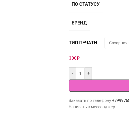
ПО СТАТУСУ
БРЕНД
ТИП ПЕЧАТИ
300
₽
-
+
Заказать по телефону
+799976
Написать в мессенджер