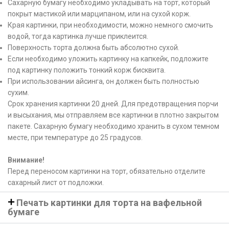
Сахарную бумагу необходимо укладывать на торт, который
покрыт мастикой или марципаном, или на сухой корж.
Края картинки, при необходимости, можно немного смочить
водой, тогда картинка лучше приклеится.
Поверхность торта должна быть абсолютно сухой.
Если необходимо уложить картинку на капкейк, подложите
под картинку положить тонкий корж бисквита.
При использовании айсинга, он должен быть полностью
сухим.
Срок хранения картинки 20 дней. Для предотвращения порчи
и высыхания, мы отправляем все картинки в плотно закрытом
пакете. Сахарную бумагу необходимо хранить в сухом темном
месте, при температуре до 25 градусов.
Внимание!
Перед переносом картинки на торт, обязательно отделите
сахарный лист от подложки.
Печать картинки для торта на вафельной
бумаге