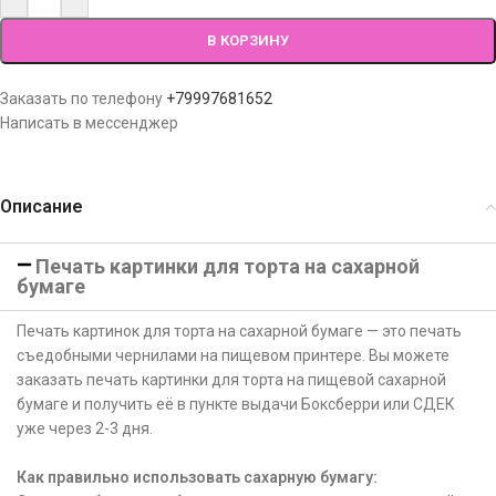
В КОРЗИНУ
Заказать по телефону
+79997681652
Написать в мессенджер
Описание
Печать картинки для торта на сахарной
бумаге
Печать картинок для торта на сахарной бумаге — это печать
съедобными чернилами на пищевом принтере. Вы можете
заказать печать картинки для торта на пищевой сахарной
бумаге и получить её в пункте выдачи Боксберри или СДЕК
уже через 2-3 дня.
Как правильно использовать сахарную бумагу: