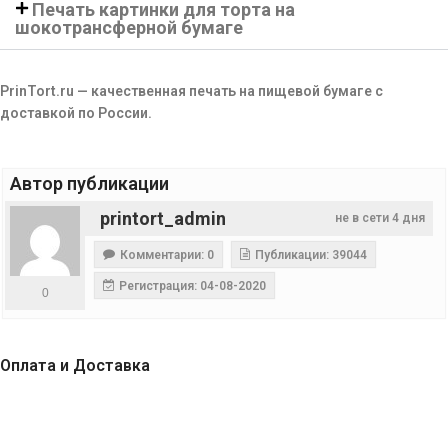
Печать картинки для торта на
шокотрансферной бумаге
PrinTort.ru — качественная печать на пищевой бумаге с
доставкой по России.
Автор публикации
printort_admin
не в сети 4 дня
Комментарии: 0
Публикации: 39044
Регистрация: 04-08-2020
0
Оплата и Доставка