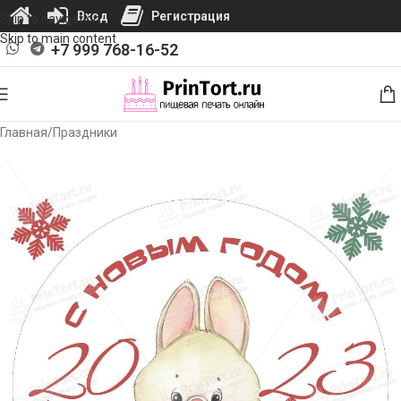
Вход
Регистрация
Skip to navigation
Skip to main content
+7 999 768-16-52
Главная
/
Праздники