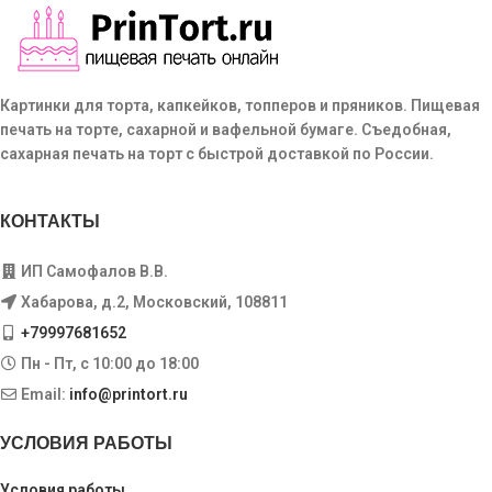
Картинки для торта, капкейков, топперов и пряников. Пищевая
печать на торте, сахарной и вафельной бумаге. Съедобная,
сахарная печать на торт с быстрой доставкой по России.
КОНТАКТЫ
ИП Самофалов В.В.
Хабарова, д.2, Московский, 108811
+79997681652
Пн - Пт, с 10:00 до 18:00
Email:
info@printort.ru
УСЛОВИЯ РАБОТЫ
Условия работы