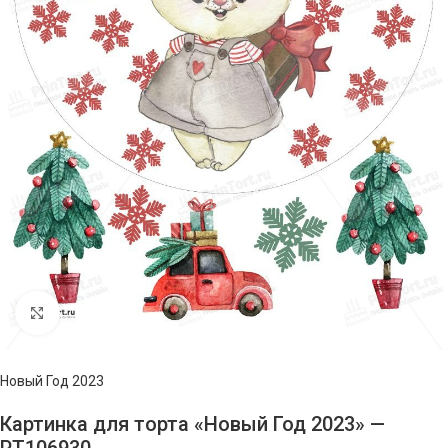
Нажмите, чтобы увеличить изображение
Новый Год 2023
Картинка для торта «Новый Год 2023» —