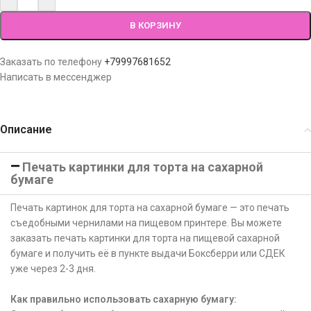
В КОРЗИНУ
Заказать по телефону
+79997681652
Написать в мессенджер
Описание
Печать картинки для торта на сахарной
бумаге
Печать картинок для торта на сахарной бумаге — это печать
съедобными чернилами на пищевом принтере. Вы можете
заказать печать картинки для торта на пищевой сахарной
бумаге и получить её в пункте выдачи Боксберри или СДЕК
уже через 2-3 дня.
Как правильно использовать сахарную бумагу: