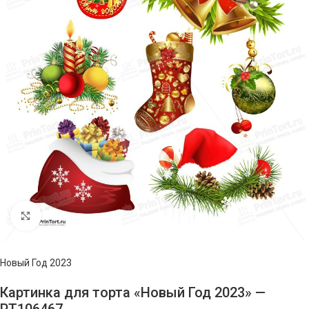
Нажмите, чтобы увеличить изображение
Новый Год 2023
Картинка для торта «Новый Год 2023» —