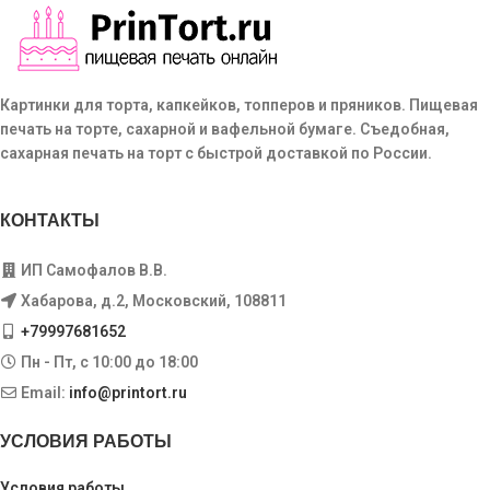
Картинки для торта, капкейков, топперов и пряников. Пищевая
печать на торте, сахарной и вафельной бумаге. Съедобная,
сахарная печать на торт с быстрой доставкой по России.
КОНТАКТЫ
ИП Самофалов В.В.
Хабарова, д.2, Московский, 108811
+79997681652
Пн - Пт, с 10:00 до 18:00
Email:
info@printort.ru
УСЛОВИЯ РАБОТЫ
Условия работы