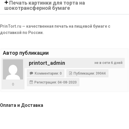
Печать картинки для торта на
шокотрансферной бумаге
PrinTort.ru — качественная печать на пищевой бумаге с
доставкой по России.
Автор публикации
printort_admin
не в сети 6 дней
Комментарии: 0
Публикации: 39044
Регистрация: 04-08-2020
0
Оплата и Доставка