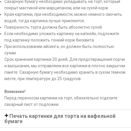
Сахарную бумагу необходимо укладывать на торт, который
покрыт мастикой или марципаном, или на сухой корж.
Края картинки, при необходимости, можно немного смочить
водой, тогда картинка лучше приклеится.
Поверхность торта должна быть абсолютно сухой.
Если необходимо уложить картинку на капкейк, подложите
под картинку положить тонкий корж бисквита.
При использовании айсинга, он должен быть полностью
сухим.
Срок хранения картинки 20 дней. Для предотвращения порчи
и высыхания, мы отправляем все картинки в плотно закрытом
пакете. Сахарную бумагу необходимо хранить в сухом темном
месте, при температуре до 25 градусов.
Внимание!
Перед переносом картинки на торт, обязательно отделите
сахарный лист от подложки.
Печать картинки для торта на вафельной
бумаге