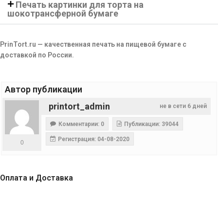
Печать картинки для торта на
шокотрансферной бумаге
PrinTort.ru — качественная печать на пищевой бумаге с
доставкой по России.
Автор публикации
printort_admin
не в сети 6 дней
Комментарии: 0
Публикации: 39044
Регистрация: 04-08-2020
0
Оплата и Доставка