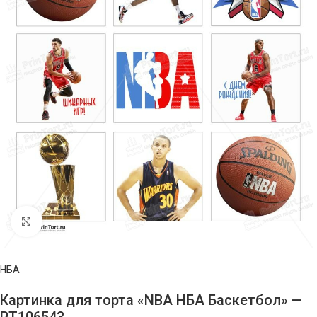
Нажмите, чтобы увеличить изображение
НБА
Картинка для торта «NBA НБА Баскетбол» —