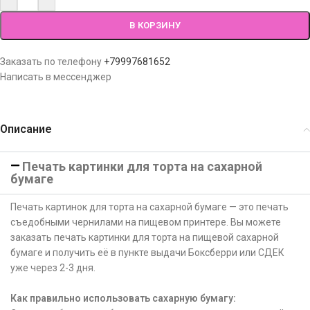
В КОРЗИНУ
Заказать по телефону
+79997681652
Написать в мессенджер
Описание
Печать картинки для торта на сахарной
бумаге
Печать картинок для торта на сахарной бумаге — это печать
съедобными чернилами на пищевом принтере. Вы можете
заказать печать картинки для торта на пищевой сахарной
бумаге и получить её в пункте выдачи Боксберри или СДЕК
уже через 2-3 дня.
Как правильно использовать сахарную бумагу: