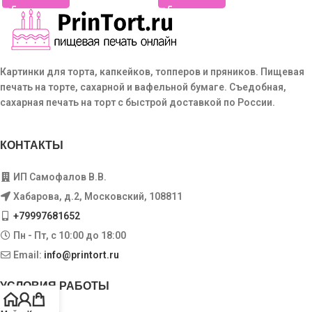
Картинки для торта, капкейков, топперов и пряников. Пищевая
печать на торте, сахарной и вафельной бумаге. Съедобная,
сахарная печать на торт с быстрой доставкой по России.
КОНТАКТЫ
ИП Самофалов В.В.
Хабарова, д.2, Московский, 108811
+79997681652
Пн - Пт, с 10:00 до 18:00
Email:
info@printort.ru
УСЛОВИЯ РАБОТЫ