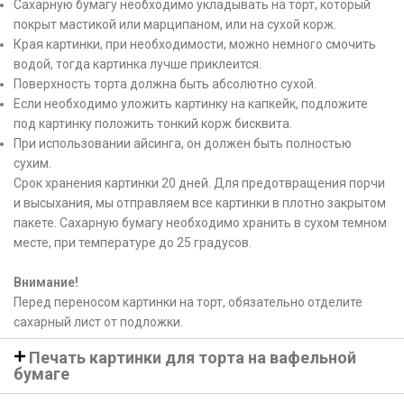
Сахарную бумагу необходимо укладывать на торт, который
покрыт мастикой или марципаном, или на сухой корж.
Края картинки, при необходимости, можно немного смочить
водой, тогда картинка лучше приклеится.
Поверхность торта должна быть абсолютно сухой.
Если необходимо уложить картинку на капкейк, подложите
под картинку положить тонкий корж бисквита.
При использовании айсинга, он должен быть полностью
сухим.
Срок хранения картинки 20 дней. Для предотвращения порчи
и высыхания, мы отправляем все картинки в плотно закрытом
пакете. Сахарную бумагу необходимо хранить в сухом темном
месте, при температуре до 25 градусов.
Внимание!
Перед переносом картинки на торт, обязательно отделите
сахарный лист от подложки.
Печать картинки для торта на вафельной
бумаге