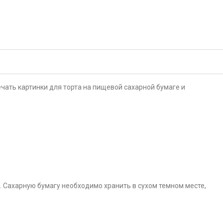
чать картинки для торта на пищевой сахарной бумаге и
. Сахарную бумагу необходимо хранить в сухом темном месте,