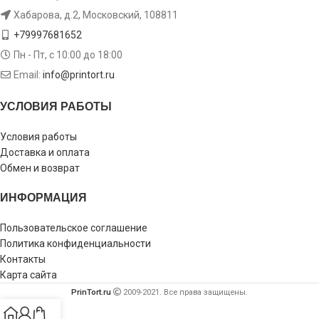
Хабарова, д.2, Московский, 108811
+79997681652
Пн - Пт, с 10:00 до 18:00
Email:
info@printort.ru
УСЛОВИЯ РАБОТЫ
Условия работы
Доставка и оплата
Обмен и возврат
ИНФОРМАЦИЯ
Пользовательское соглашение
Политика конфиденциальности
Контакты
Карта сайта
PrinTort.ru
2009-2021. Все права защищены.