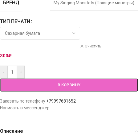
БРЕНД
My Singing Monstets (Поющие монстры)
ТИП ПЕЧАТИ
Очистить
300
₽
-
+
В КОРЗИНУ
Заказать по телефону
+79997681652
Написать в мессенджер
Описание