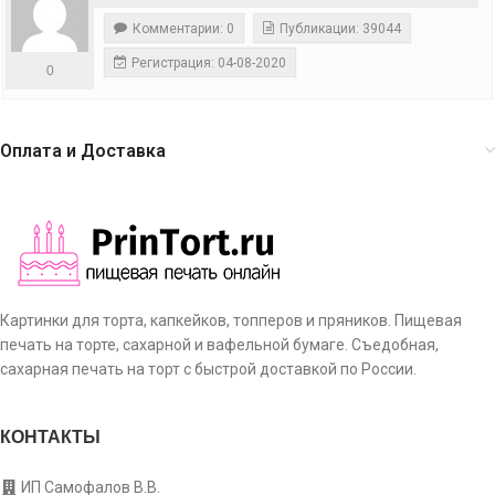
Комментарии: 0
Публикации: 39044
Регистрация: 04-08-2020
0
Оплата и Доставка
Картинки для торта, капкейков, топперов и пряников. Пищевая
печать на торте, сахарной и вафельной бумаге. Съедобная,
сахарная печать на торт с быстрой доставкой по России.
КОНТАКТЫ
ИП Самофалов В.В.