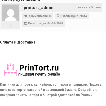
printort_admin
не в сети 5 дней
Комментарии: 0
Публикации: 39044
Регистрация: 04-08-2020
0
Оплата и Доставка
Картинки для торта, капкейков, топперов и пряников. Пищевая
печать на торте, сахарной и вафельной бумаге. Съедобная,
сахарная печать на торт с быстрой доставкой по России.