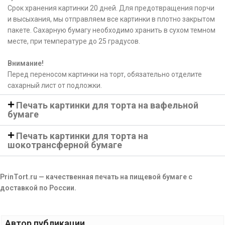
Срок хранения картинки 20 дней. Для предотвращения порчи
и высыхания, мы отправляем все картинки в плотно закрытом
пакете. Сахарную бумагу необходимо хранить в сухом темном
месте, при температуре до 25 градусов.
Внимание!
Перед переносом картинки на торт, обязательно отделите
сахарный лист от подложки.
Печать картинки для торта на вафельной
бумаге
Печать картинки для торта на
шокотрансферной бумаге
PrinTort.ru — качественная печать на пищевой бумаге с
доставкой по России.
Автор публикации