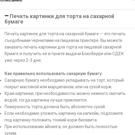
Печать картинки для торта на сахарной
бумаге
Печать картинок для торта на сахарной бумаге — это печать
съедобными чернилами на пищевом принтере. Вы можете
заказать печать картинки для торта на пищевой сахарной
бумаге и получить её в пункте выдачи Боксберри или СДЕК
уже через 2-3 дня.
Как правильно использовать сахарную бумагу:
Сахарную бумагу необходимо укладывать на торт, который
покрыт мастикой или марципаном, или на сухой корж.
Края картинки, при необходимости, можно немного смочить
водой, тогда картинка лучше приклеится.
Поверхность торта должна быть абсолютно сухой.
Если необходимо уложить картинку на капкейк, подложите
под картинку положить тонкий корж бисквита.
При использовании айсинга, он должен быть полностью
сухим.