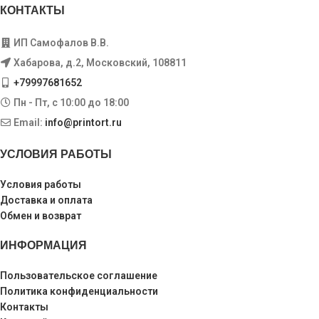
КОНТАКТЫ
ИП Самофалов В.В.
Хабарова, д.2, Московский, 108811
+79997681652
Пн - Пт, с 10:00 до 18:00
Email:
info@printort.ru
УСЛОВИЯ РАБОТЫ
Условия работы
Доставка и оплата
Обмен и возврат
ИНФОРМАЦИЯ
Пользовательское соглашение
Политика конфиденциальности
Контакты