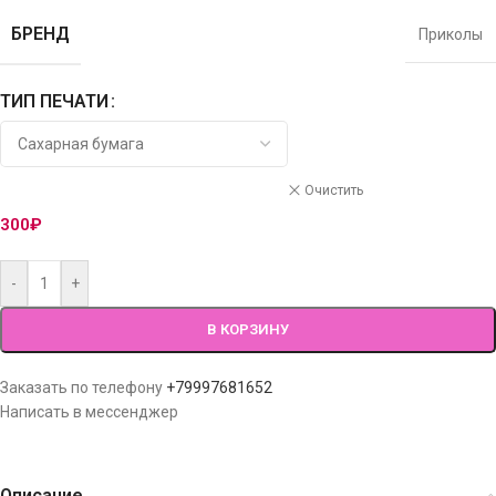
БРЕНД
Приколы
ТИП ПЕЧАТИ
Очистить
300
₽
-
+
В КОРЗИНУ
Заказать по телефону
+79997681652
Написать в мессенджер
Описание