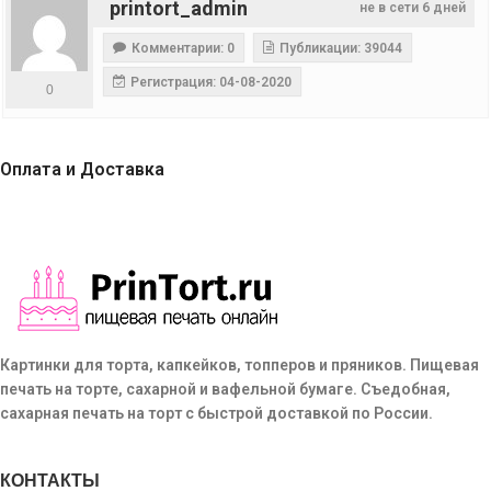
printort_admin
не в сети 6 дней
Комментарии: 0
Публикации: 39044
Регистрация: 04-08-2020
0
Оплата и Доставка
Картинки для торта, капкейков, топперов и пряников. Пищевая
печать на торте, сахарной и вафельной бумаге. Съедобная,
сахарная печать на торт с быстрой доставкой по России.
КОНТАКТЫ