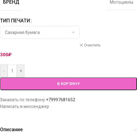
БРЕНД
Мотоциклы
ТИП ПЕЧАТИ
Очистить
300
₽
-
+
В КОРЗИНУ
Заказать по телефону
+79997681652
Написать в мессенджер
Описание