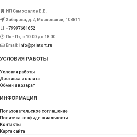
ИП Самофалов В.В.
Хабарова, д.2, Московский, 108811
+79997681652
Пн - Пт, с 10:00 до 18:00
Email:
info@printort.ru
УСЛОВИЯ РАБОТЫ
Условия работы
Доставка и оплата
Обмен и возврат
ИНФОРМАЦИЯ
Пользовательское соглашение
Политика конфиденциальности
Контакты
Карта сайта