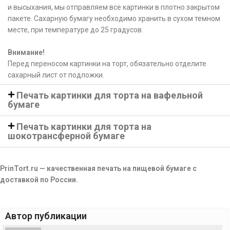
и высыхания, мы отправляем все картинки в плотно закрытом
пакете. Сахарную бумагу необходимо хранить в сухом темном
месте, при температуре до 25 градусов.
Внимание!
Перед переносом картинки на торт, обязательно отделите
сахарный лист от подложки.
Печать картинки для торта на вафельной
бумаге
Печать картинки для торта на
шокотрансферной бумаге
PrinTort.ru — качественная печать на пищевой бумаге с
доставкой по России.
Автор публикации