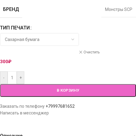
БРЕНД
Монстры SCP
ТИП ПЕЧАТИ
Очистить
300
₽
-
+
В КОРЗИНУ
Заказать по телефону
+79997681652
Написать в мессенджер
Описание