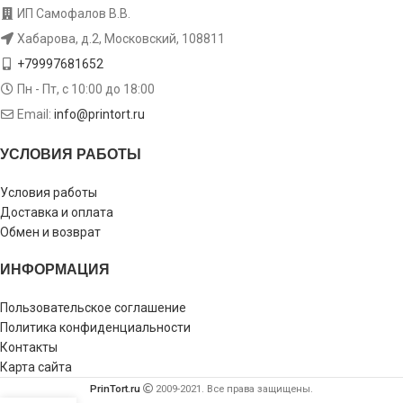
ИП Самофалов В.В.
Хабарова, д.2, Московский, 108811
+79997681652
Пн - Пт, с 10:00 до 18:00
Email:
info@printort.ru
УСЛОВИЯ РАБОТЫ
Условия работы
Доставка и оплата
Обмен и возврат
ИНФОРМАЦИЯ
Пользовательское соглашение
Политика конфиденциальности
Контакты
Карта сайта
PrinTort.ru
2009-2021. Все права защищены.