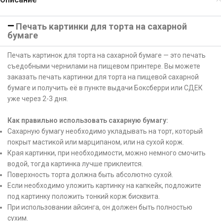
Печать картинки для торта на сахарной
бумаге
Печать картинок для торта на сахарной бумаге — это печать
съедобными чернилами на пищевом принтере. Вы можете
заказать печать картинки для торта на пищевой сахарной
бумаге и получить её в пункте выдачи Боксберри или СДЕК
уже через 2-3 дня.
Как правильно использовать сахарную бумагу:
Сахарную бумагу необходимо укладывать на торт, который
покрыт мастикой или марципаном, или на сухой корж.
Края картинки, при необходимости, можно немного смочить
водой, тогда картинка лучше приклеится.
Поверхность торта должна быть абсолютно сухой.
Если необходимо уложить картинку на капкейк, подложите
под картинку положить тонкий корж бисквита.
При использовании айсинга, он должен быть полностью
сухим.