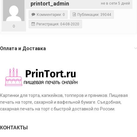
printort_admin
не в сети 5 дней
Комментарии: 0
Публикации: 39044
Регистрация: 04-08-2020
0
Оплата и Доставка
Картинки для торта, капкейков, топперов и пряников. Пищевая
печать на торте, сахарной и вафельной бумаге. Съедобная,
сахарная печать на торт с быстрой доставкой по России.
КОНТАКТЫ