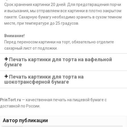
Срок хранения картинки 20 дней. Для предотвращения порчи
и высыхания, мы отправляем все картинки в плотно закрытом
пакете. Сахарную бумагу необходимо хранить в сухом темном
месте, при температуре до 25 градусов.
Внимание!
Перед переносом картинки на торт, обязательно отделите
сахарный лист от подложки.
Печать картинки для торта на вафельной
бумаге
Печать картинки для торта на
шокотрансферной бумаге
PrinTort.ru
— качественная печать на пищевой бумаге с
доставкой по России.
Автор публикации