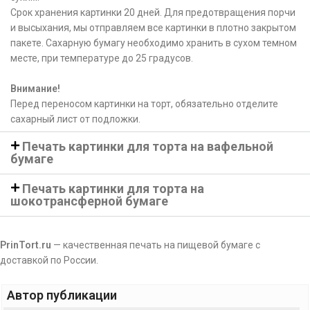
Срок хранения картинки 20 дней. Для предотвращения порчи
и высыхания, мы отправляем все картинки в плотно закрытом
пакете. Сахарную бумагу необходимо хранить в сухом темном
месте, при температуре до 25 градусов.
Внимание!
Перед переносом картинки на торт, обязательно отделите
сахарный лист от подложки.
Печать картинки для торта на вафельной
бумаге
Печать картинки для торта на
шокотрансферной бумаге
PrinTort.ru
— качественная печать на пищевой бумаге с
доставкой по России.
Автор публикации