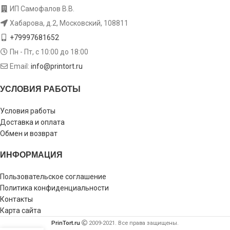
ИП Самофалов В.В.
Хабарова, д.2, Московский, 108811
+79997681652
Пн - Пт, с 10:00 до 18:00
Email:
info@printort.ru
УСЛОВИЯ РАБОТЫ
Условия работы
Доставка и оплата
Обмен и возврат
ИНФОРМАЦИЯ
Пользовательское соглашение
Политика конфиденциальности
Контакты
Карта сайта
PrinTort.ru
2009-2021. Все права защищены.