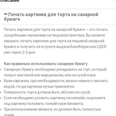
Описание
Печать картинки для торта на сахарной
бумаге
Печать картинок для торта на сахарной бумаге — это печать
съедобными чернилами на пищевом принтере. Вы можете
заказать печать картинки для торта на пищевой сахарной
бумаге и получить её в пункте выдачи Боксберри или СДЕК
уже через 2-3 дня.
Как правильно использовать сахарную бумагу:
Сахарную бумагу необходимо укладывать на торт, который
покрыт мастикой или марципаном, или на сухой корж.
Края картинки, при необходимости, можно немного смочить
водой, тогда картинка лучше приклеится.
Поверхность торта должна быть абсолютно сухой.
Если необходимо уложить картинку на капкейк, подложите
под картинку положить тонкий корж бисквита.
При использовании айсинга, он должен быть полностью
сухим.