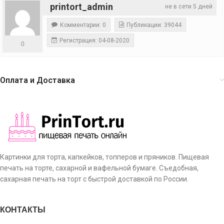
printort_admin
не в сети 5 дней
Комментарии: 0
Публикации: 39044
Регистрация: 04-08-2020
0
Оплата и Доставка
Картинки для торта, капкейков, топперов и пряников. Пищевая
печать на торте, сахарной и вафельной бумаге. Съедобная,
сахарная печать на торт с быстрой доставкой по России.
КОНТАКТЫ