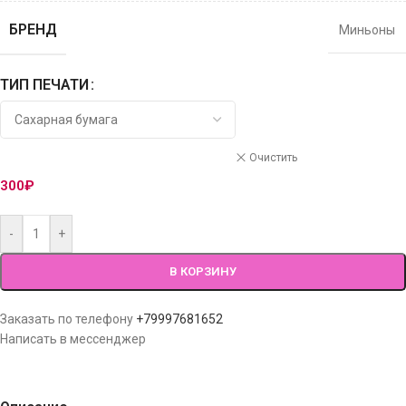
БРЕНД
Миньоны
ТИП ПЕЧАТИ
Очистить
300
₽
-
+
В КОРЗИНУ
Заказать по телефону
+79997681652
Написать в мессенджер