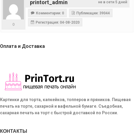
printort_admin
не в сети 5 дней
Комментарии: 0
Публикации: 39044
Регистрация: 04-08-2020
0
Оплата и Доставка
Картинки для торта, капкейков, топперов и пряников. Пищевая
печать на торте, сахарной и вафельной бумаге. Съедобная,
сахарная печать на торт с быстрой доставкой по России.
КОНТАКТЫ