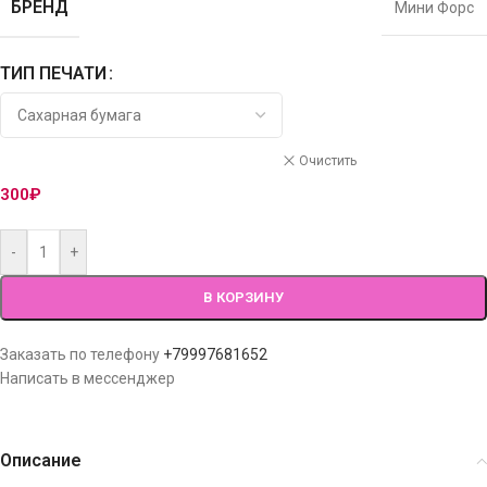
БРЕНД
Мини Форс
ТИП ПЕЧАТИ
Очистить
300
₽
-
+
В КОРЗИНУ
Заказать по телефону
+79997681652
Написать в мессенджер
Описание