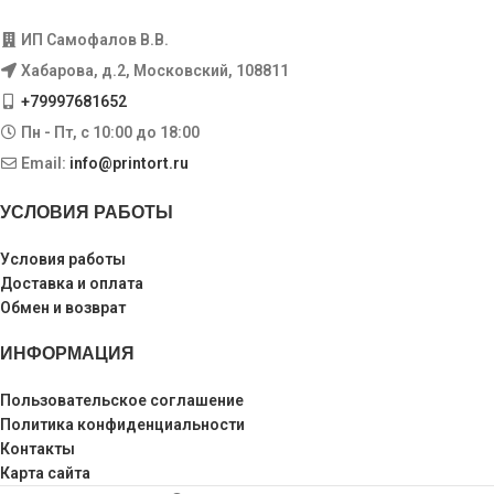
ИП Самофалов В.В.
Хабарова, д.2, Московский, 108811
+79997681652
Пн - Пт, с 10:00 до 18:00
Email:
info@printort.ru
УСЛОВИЯ РАБОТЫ
Условия работы
Доставка и оплата
Обмен и возврат
ИНФОРМАЦИЯ
Пользовательское соглашение
Политика конфиденциальности
Контакты
Карта сайта