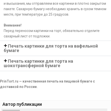
и высыхания, мы отправляем все картинки в плотно закрытом
пакете. Сахарную бумагу необходимо хранить в сухом темном
месте, при температуре до 25 градусов.
Внимание!
Перед переносом картинки на торт, обязательно отделите
сахарный лист от подложки.
Печать картинки для торта на вафельной
бумаге
Печать картинки для торта на
шокотрансферной бумаге
PrinTort.ru — качественная печать на пищевой бумаге с
доставкой по России.
Автор публикации