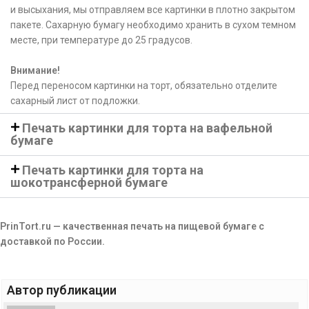
и высыхания, мы отправляем все картинки в плотно закрытом
пакете. Сахарную бумагу необходимо хранить в сухом темном
месте, при температуре до 25 градусов.
Внимание!
Перед переносом картинки на торт, обязательно отделите
сахарный лист от подложки.
Печать картинки для торта на вафельной
бумаге
Печать картинки для торта на
шокотрансферной бумаге
PrinTort.ru — качественная печать на пищевой бумаге с
доставкой по России.
Автор публикации