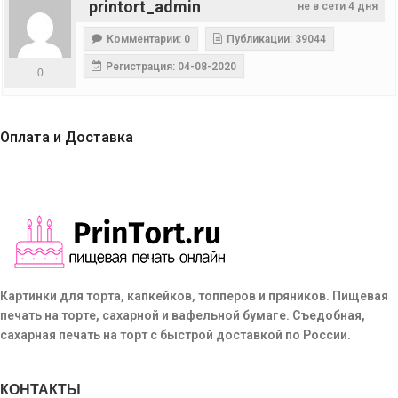
printort_admin
не в сети 4 дня
Комментарии: 0
Публикации: 39044
Регистрация: 04-08-2020
0
Оплата и Доставка
Картинки для торта, капкейков, топперов и пряников. Пищевая
печать на торте, сахарной и вафельной бумаге. Съедобная,
сахарная печать на торт с быстрой доставкой по России.
КОНТАКТЫ