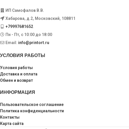
ИП Самофалов В.В.
Хабарова, д.2, Московский, 108811
+79997681652
Пн - Пт, с 10:00 до 18:00
Email:
info@printort.ru
УСЛОВИЯ РАБОТЫ
Условия работы
Доставка и оплата
Обмен и возврат
ИНФОРМАЦИЯ
Пользовательское соглашение
Политика конфиденциальности
Контакты
Карта сайта