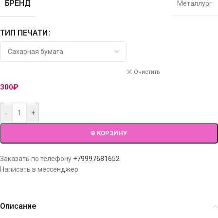
БРЕНД
Металлург
ТИП ПЕЧАТИ
Очистить
300
₽
-
+
В КОРЗИНУ
Заказать по телефону
+79997681652
Написать в мессенджер
Описание