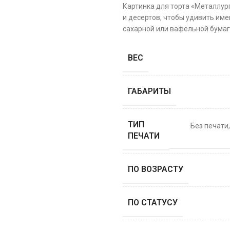
Картинка для торта «Металлур
и десертов, чтобы удивить име
сахарной или вафельной бумаге
ВЕС
ГАБАРИТЫ
ТИП
Без печати
ПЕЧАТИ
ПО ВОЗРАСТУ
ПО СТАТУСУ