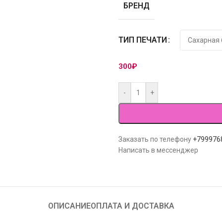
БРЕНД
ТИП ПЕЧАТИ
300
₽
-
+
Заказать по телефону
+799976
Написать в мессенджер
ОПИСАНИЕ
ОПЛАТА И ДОСТАВКА