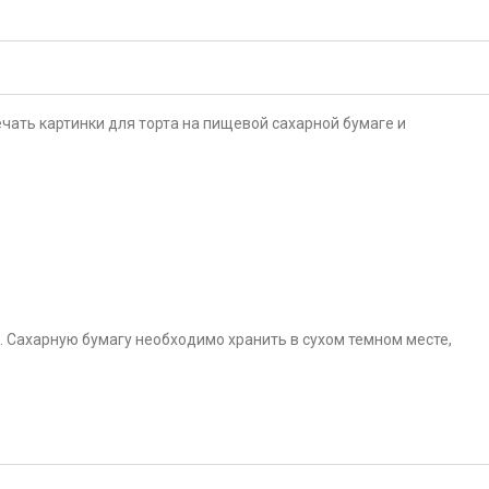
чать картинки для торта на пищевой сахарной бумаге и
. Сахарную бумагу необходимо хранить в сухом темном месте,