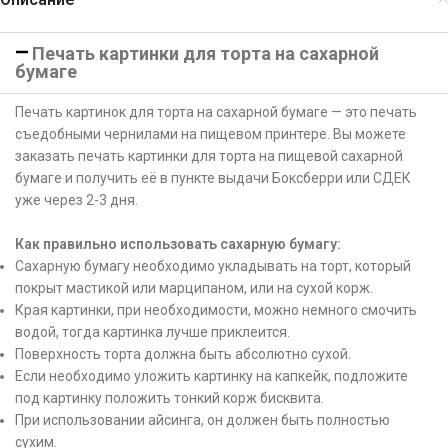
Печать картинки для торта на сахарной
бумаге
Печать картинок для торта на сахарной бумаге — это печать
съедобными чернилами на пищевом принтере. Вы можете
заказать печать картинки для торта на пищевой сахарной
бумаге и получить её в пункте выдачи Боксберри или СДЕК
уже через 2-3 дня.
Как правильно использовать сахарную бумагу:
Сахарную бумагу необходимо укладывать на торт, который
покрыт мастикой или марципаном, или на сухой корж.
Края картинки, при необходимости, можно немного смочить
водой, тогда картинка лучше приклеится.
Поверхность торта должна быть абсолютно сухой.
Если необходимо уложить картинку на капкейк, подложите
под картинку положить тонкий корж бисквита.
При использовании айсинга, он должен быть полностью
сухим.