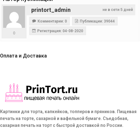
printort_admin
не в сети 5 дней
Комментарии: 0
Публикации: 39044
Регистрация: 04-08-2020
0
Оплата и Доставка
Картинки для торта, капкейков, топперов и пряников. Пищевая
печать на торте, сахарной и вафельной бумаге. Съедобная,
сахарная печать на торт с быстрой доставкой по России.