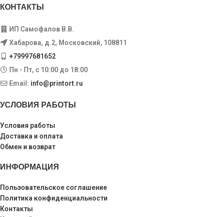
КОНТАКТЫ
ИП Самофалов В.В.
Хабарова, д.2, Московский, 108811
+79997681652
Пн - Пт, с 10:00 до 18:00
Email:
info@printort.ru
УСЛОВИЯ РАБОТЫ
Условия работы
Доставка и оплата
Обмен и возврат
ИНФОРМАЦИЯ
Пользовательское соглашение
Политика конфиденциальности
Контакты