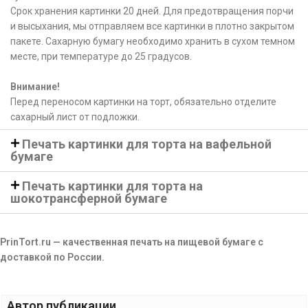
Срок хранения картинки 20 дней. Для предотвращения порчи
и высыхания, мы отправляем все картинки в плотно закрытом
пакете. Сахарную бумагу необходимо хранить в сухом темном
месте, при температуре до 25 градусов.
Внимание!
Перед переносом картинки на торт, обязательно отделите
сахарный лист от подложки.
Печать картинки для торта на вафельной
бумаге
Печать картинки для торта на
шокотрансферной бумаге
PrinTort.ru — качественная печать на пищевой бумаге с
доставкой по России.
Автор публикации