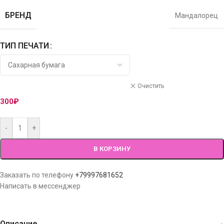
БРЕНД
Мандалорец
ТИП ПЕЧАТИ
Очистить
300
₽
-
+
В КОРЗИНУ
Заказать по телефону
+79997681652
Написать в мессенджер
Описание