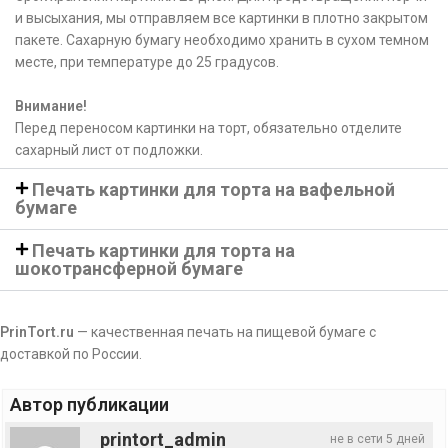
и высыхания, мы отправляем все картинки в плотно закрытом
пакете. Сахарную бумагу необходимо хранить в сухом темном
месте, при температуре до 25 градусов.
Внимание!
Перед переносом картинки на торт, обязательно отделите
сахарный лист от подложки.
Печать картинки для торта на вафельной
бумаге
Печать картинки для торта на
шокотрансферной бумаге
PrinTort.ru
— качественная печать на пищевой бумаге с
доставкой по России.
Автор публикации
printort_admin
не в сети 5 дней