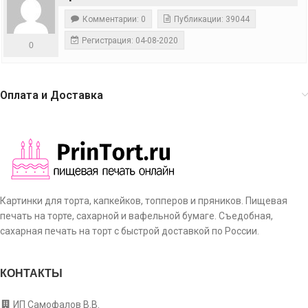
Комментарии: 0
Публикации: 39044
Регистрация: 04-08-2020
0
Оплата и Доставка
Картинки для торта, капкейков, топперов и пряников. Пищевая
печать на торте, сахарной и вафельной бумаге. Съедобная,
сахарная печать на торт с быстрой доставкой по России.
КОНТАКТЫ
ИП Самофалов В.В.