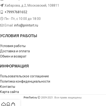
Хабарова, д.2, Московский, 108811
+79997681652
Пн - Пт, с 10:00 до 18:00
Email:
info@printort.ru
УСЛОВИЯ РАБОТЫ
Условия работы
Доставка и оплата
Обмен и возврат
ИНФОРМАЦИЯ
Пользовательское соглашение
Политика конфиденциальности
Контакты
Карта сайта
PrinTort.ru
2009-2021. Все права защищены.