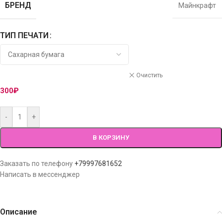
БРЕНД
Майнкрафт
ТИП ПЕЧАТИ
Очистить
300
₽
-
+
В КОРЗИНУ
Заказать по телефону
+79997681652
Написать в мессенджер
Описание