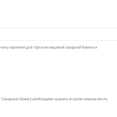
чать картинки для торта на пищевой сахарной бумаге и
. Сахарную бумагу необходимо хранить в сухом темном месте,