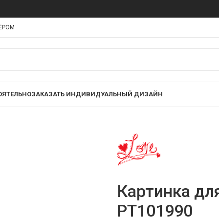
НЁРОМ
ОЯТЕЛЬНО
ЗАКАЗАТЬ ИНДИВИДУАЛЬНЫЙ ДИЗАЙН
Картинка дл
PT101990