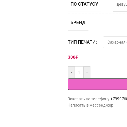
ПО СТАТУСУ
деву
БРЕНД
ТИП ПЕЧАТИ
300
₽
-
+
Заказать по телефону
+799976
Написать в мессенджер