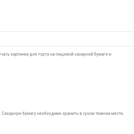
чать картинки для торта на пищевой сахарной бумаге и
. Сахарную бумагу необходимо хранить в сухом темном месте,