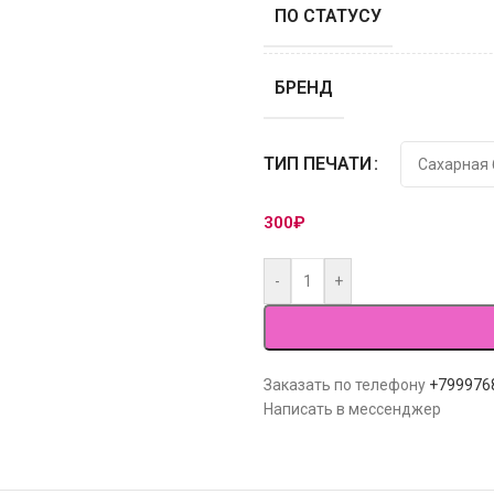
ПО СТАТУСУ
БРЕНД
ТИП ПЕЧАТИ
300
₽
-
+
Заказать по телефону
+799976
Написать в мессенджер