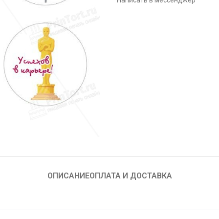
Написать в мессенджер
ОПИСАНИЕ
ОПЛАТА И ДОСТАВКА