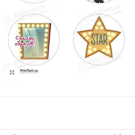
Нажмите, чтобы увеличить изображение