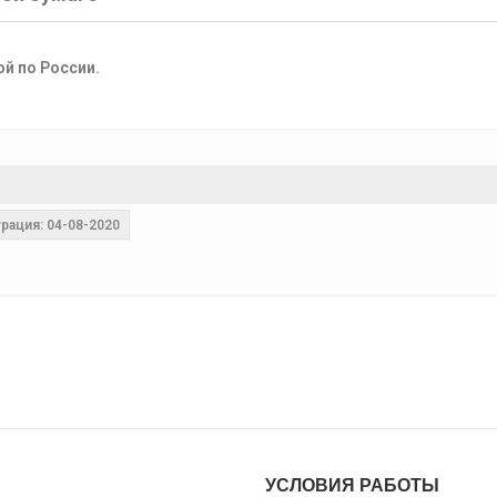
ой по России.
рация: 04-08-2020
УСЛОВИЯ РАБОТЫ