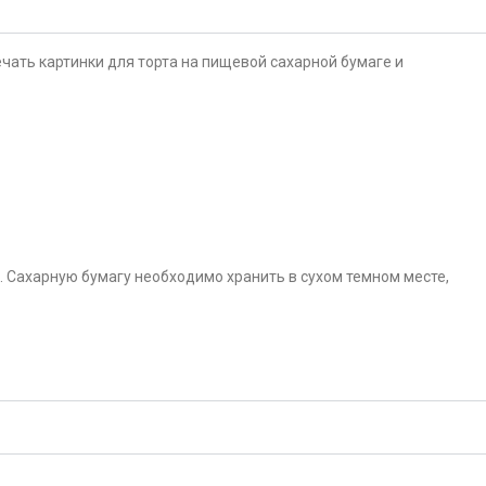
чать картинки для торта на пищевой сахарной бумаге и
. Сахарную бумагу необходимо хранить в сухом темном месте,