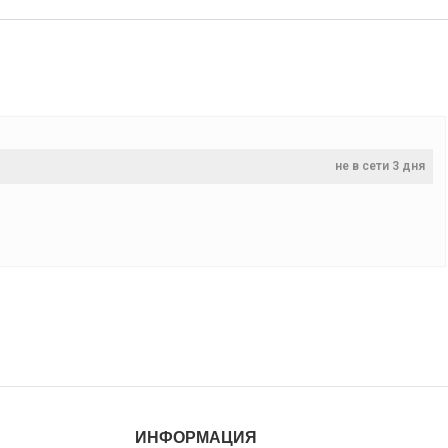
не в сети 3 дня
ИНФОРМАЦИЯ