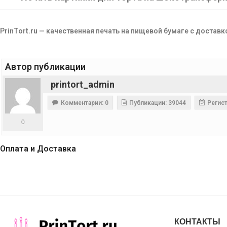
PrinTort.ru — качественная печать на пищевой бумаге с доставк
Автор публикации
printort_admin
Комментарии: 0
Публикации: 39044
Регист
0
Оплата и Доставка
КОНТАКТЫ