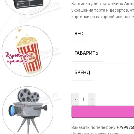
Картинка для торта «Кино Акт
украшения торта и десертов, ч
картинки на сахарной или вафе
ВЕС
ГАБАРИТЫ
БРЕНД
-
+
Заказать по телефону
+799976