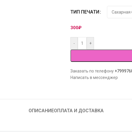
ТИП ПЕЧАТИ
300
₽
-
+
Заказать по телефону
+799976
Написать в мессенджер
ОПИСАНИЕ
ОПЛАТА И ДОСТАВКА