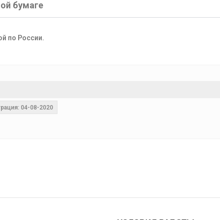
ной бумаге
ой по России.
рация: 04-08-2020