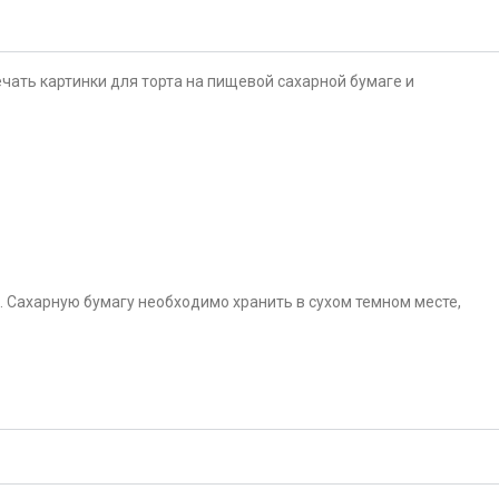
чать картинки для торта на пищевой сахарной бумаге и
. Сахарную бумагу необходимо хранить в сухом темном месте,