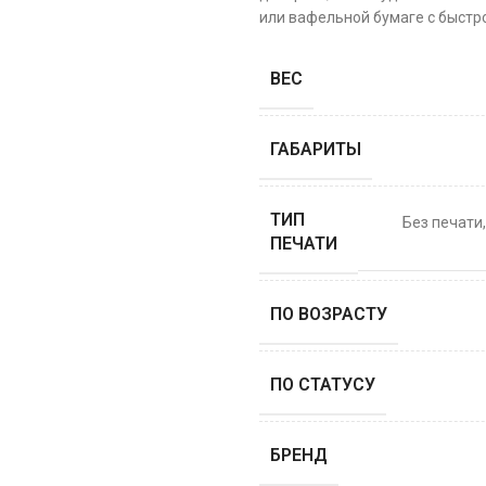
или вафельной бумаге с быстро
ВЕС
ГАБАРИТЫ
ТИП
Без печати
ПЕЧАТИ
ПО ВОЗРАСТУ
ПО СТАТУСУ
БРЕНД