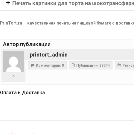
Печать картинки для торта на шокотрансфер
PrinTort.ru — качественная печать на пищевой бумаге с доставк
Автор публикации
printort_admin
Комментарии: 0
Публикации: 39044
Регист
0
Оплата и Доставка