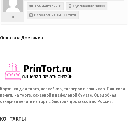
Комментарии: 0
Публикации: 39044
Регистрация: 04-08-2020
0
Оплата и Доставка
Картинки для торта, капкейков, топперов и пряников. Пищевая
печать на торте, сахарной и вафельной бумаге. Съедобная,
сахарная печать на торт с быстрой доставкой по России.
КОНТАКТЫ