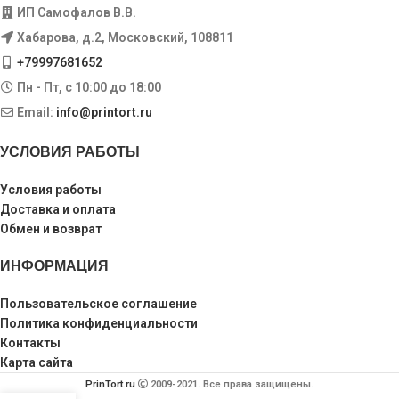
ИП Самофалов В.В.
Хабарова, д.2, Московский, 108811
+79997681652
Пн - Пт, с 10:00 до 18:00
Email:
info@printort.ru
УСЛОВИЯ РАБОТЫ
Условия работы
Доставка и оплата
Обмен и возврат
ИНФОРМАЦИЯ
Пользовательское соглашение
Политика конфиденциальности
Контакты
Карта сайта
PrinTort.ru
2009-2021. Все права защищены.