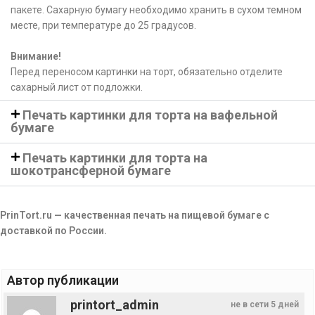
пакете. Сахарную бумагу необходимо хранить в сухом темном
месте, при температуре до 25 градусов.
Внимание!
Перед переносом картинки на торт, обязательно отделите
сахарный лист от подложки.
Печать картинки для торта на вафельной
бумаге
Печать картинки для торта на
шокотрансферной бумаге
PrinTort.ru — качественная печать на пищевой бумаге с
доставкой по России.
Автор публикации
printort_admin
не в сети 5 дней