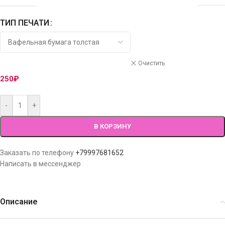
ТИП ПЕЧАТИ
Очистить
250
₽
-
+
В КОРЗИНУ
Заказать по телефону
+79997681652
Написать в мессенджер
Описание