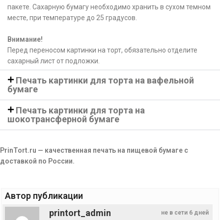
пакете. Сахарную бумагу необходимо хранить в сухом темном
месте, при температуре до 25 градусов.
Внимание!
Перед переносом картинки на торт, обязательно отделите
сахарный лист от подложки.
Печать картинки для торта на вафельной
бумаге
Печать картинки для торта на
шокотрансферной бумаге
PrinTort.ru — качественная печать на пищевой бумаге с
доставкой по России.
Автор публикации
printort_admin
не в сети 6 дней