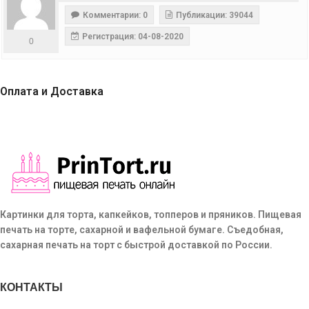
Комментарии: 0
Публикации: 39044
Регистрация: 04-08-2020
0
Оплата и Доставка
Картинки для торта, капкейков, топперов и пряников. Пищевая
печать на торте, сахарной и вафельной бумаге. Съедобная,
сахарная печать на торт с быстрой доставкой по России.
КОНТАКТЫ