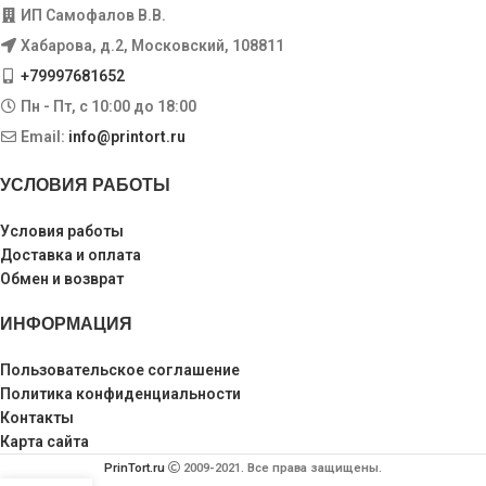
ИП Самофалов В.В.
Хабарова, д.2, Московский, 108811
+79997681652
Пн - Пт, с 10:00 до 18:00
Email:
info@printort.ru
УСЛОВИЯ РАБОТЫ
Условия работы
Доставка и оплата
Обмен и возврат
ИНФОРМАЦИЯ
Пользовательское соглашение
Политика конфиденциальности
Контакты
Карта сайта
PrinTort.ru
2009-2021. Все права защищены.