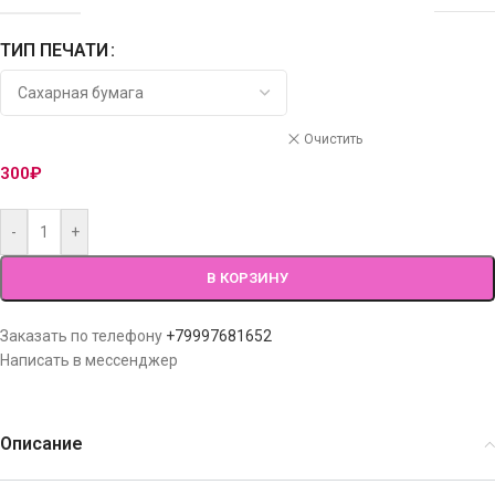
ТИП ПЕЧАТИ
Очистить
300
₽
-
+
В КОРЗИНУ
Заказать по телефону
+79997681652
Написать в мессенджер
Описание