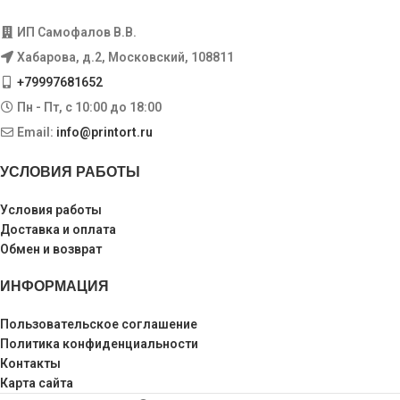
ИП Самофалов В.В.
Хабарова, д.2, Московский, 108811
+79997681652
Пн - Пт, с 10:00 до 18:00
Email:
info@printort.ru
УСЛОВИЯ РАБОТЫ
Условия работы
Доставка и оплата
Обмен и возврат
ИНФОРМАЦИЯ
Пользовательское соглашение
Политика конфиденциальности
Контакты
Карта сайта