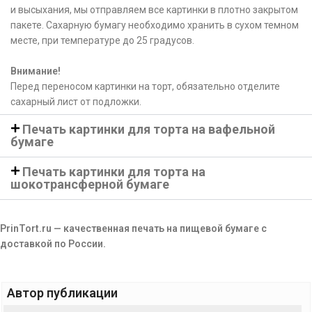
и высыхания, мы отправляем все картинки в плотно закрытом
пакете. Сахарную бумагу необходимо хранить в сухом темном
месте, при температуре до 25 градусов.
Внимание!
Перед переносом картинки на торт, обязательно отделите
сахарный лист от подложки.
Печать картинки для торта на вафельной
бумаге
Печать картинки для торта на
шокотрансферной бумаге
PrinTort.ru — качественная печать на пищевой бумаге с
доставкой по России.
Автор публикации