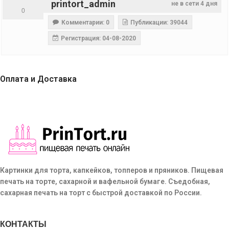
printort_admin
не в сети 4 дня
0
Комментарии: 0
Публикации: 39044
Регистрация: 04-08-2020
Оплата и Доставка
Картинки для торта, капкейков, топперов и пряников. Пищевая
печать на торте, сахарной и вафельной бумаге. Съедобная,
сахарная печать на торт с быстрой доставкой по России.
КОНТАКТЫ