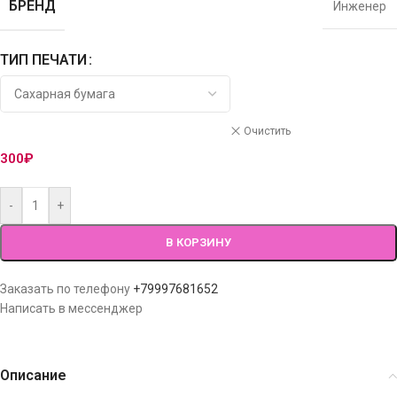
БРЕНД
Инженер
ТИП ПЕЧАТИ
Очистить
300
₽
-
+
В КОРЗИНУ
Заказать по телефону
+79997681652
Написать в мессенджер
Описание