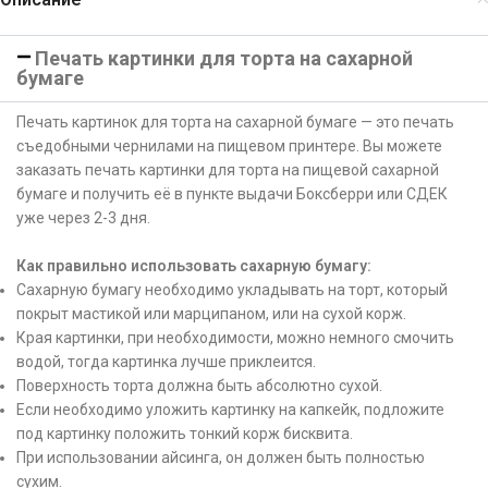
Печать картинки для торта на сахарной
бумаге
Печать картинок для торта на сахарной бумаге — это печать
съедобными чернилами на пищевом принтере. Вы можете
заказать печать картинки для торта на пищевой сахарной
бумаге и получить её в пункте выдачи Боксберри или СДЕК
уже через 2-3 дня.
Как правильно использовать сахарную бумагу:
Сахарную бумагу необходимо укладывать на торт, который
покрыт мастикой или марципаном, или на сухой корж.
Края картинки, при необходимости, можно немного смочить
водой, тогда картинка лучше приклеится.
Поверхность торта должна быть абсолютно сухой.
Если необходимо уложить картинку на капкейк, подложите
под картинку положить тонкий корж бисквита.
При использовании айсинга, он должен быть полностью
сухим.