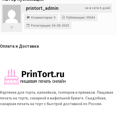
printort_admin
не в сети 6 дней
Комментарии: 0
Публикации: 39044
Регистрация: 04-08-2020
0
Оплата и Доставка
Картинки для торта, капкейков, топперов и пряников. Пищевая
печать на торте, сахарной и вафельной бумаге. Съедобная,
сахарная печать на торт с быстрой доставкой по России.