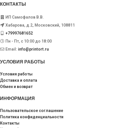
КОНТАКТЫ
ИП Самофалов В.В.
Хабарова, д.2, Московский, 108811
+79997681652
Пн - Пт, с 10:00 до 18:00
Email:
info@printort.ru
УСЛОВИЯ РАБОТЫ
Условия работы
Доставка и оплата
Обмен и возврат
ИНФОРМАЦИЯ
Пользовательское соглашение
Политика конфиденциальности
Контакты