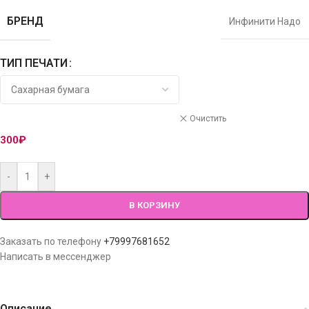
БРЕНД
Инфинити Надо
ТИП ПЕЧАТИ
Очистить
300
₽
-
+
В КОРЗИНУ
Заказать по телефону
+79997681652
Написать в мессенджер
Описание