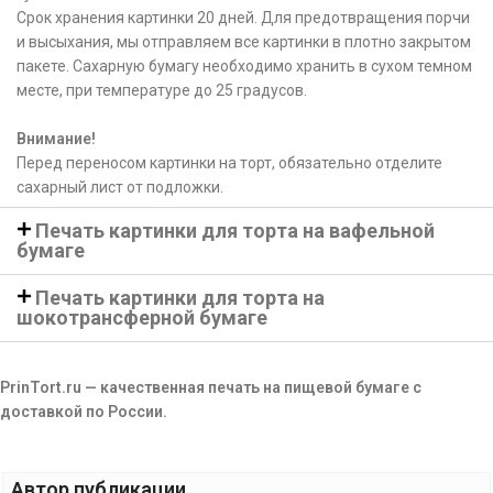
Срок хранения картинки 20 дней. Для предотвращения порчи
и высыхания, мы отправляем все картинки в плотно закрытом
пакете. Сахарную бумагу необходимо хранить в сухом темном
месте, при температуре до 25 градусов.
Внимание!
Перед переносом картинки на торт, обязательно отделите
сахарный лист от подложки.
Печать картинки для торта на вафельной
бумаге
Печать картинки для торта на
шокотрансферной бумаге
PrinTort.ru — качественная печать на пищевой бумаге с
доставкой по России.
Автор публикации