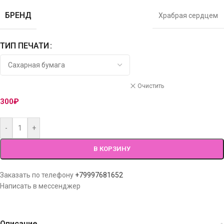
БРЕНД
Храбрая сердцем
ТИП ПЕЧАТИ
Очистить
300
₽
-
+
В КОРЗИНУ
Заказать по телефону
+79997681652
Написать в мессенджер
Описание