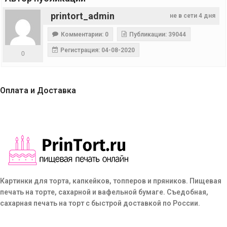
printort_admin
не в сети 4 дня
Комментарии: 0
Публикации: 39044
Регистрация: 04-08-2020
0
Оплата и Доставка
Картинки для торта, капкейков, топперов и пряников. Пищевая
печать на торте, сахарной и вафельной бумаге. Съедобная,
сахарная печать на торт с быстрой доставкой по России.