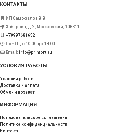
КОНТАКТЫ
ИП Самофалов В.В.
Хабарова, д.2, Московский, 108811
+79997681652
Пн - Пт, с 10:00 до 18:00
Email:
info@printort.ru
УСЛОВИЯ РАБОТЫ
Условия работы
Доставка и оплата
Обмен и возврат
ИНФОРМАЦИЯ
Пользовательское соглашение
Политика конфиденциальности
Контакты