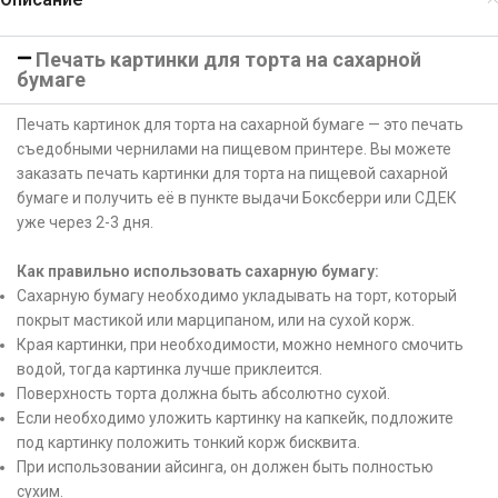
Печать картинки для торта на сахарной
бумаге
Печать картинок для торта на сахарной бумаге — это печать
съедобными чернилами на пищевом принтере. Вы можете
заказать печать картинки для торта на пищевой сахарной
бумаге и получить её в пункте выдачи Боксберри или СДЕК
уже через 2-3 дня.
Как правильно использовать сахарную бумагу:
Сахарную бумагу необходимо укладывать на торт, который
покрыт мастикой или марципаном, или на сухой корж.
Края картинки, при необходимости, можно немного смочить
водой, тогда картинка лучше приклеится.
Поверхность торта должна быть абсолютно сухой.
Если необходимо уложить картинку на капкейк, подложите
под картинку положить тонкий корж бисквита.
При использовании айсинга, он должен быть полностью
сухим.