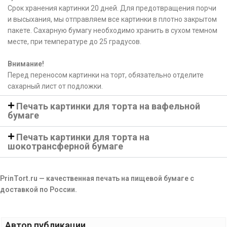
Срок хранения картинки 20 дней. Для предотвращения порчи
и высыхания, мы отправляем все картинки в плотно закрытом
пакете. Сахарную бумагу необходимо хранить в сухом темном
месте, при температуре до 25 градусов.
Внимание!
Перед переносом картинки на торт, обязательно отделите
сахарный лист от подложки.
Печать картинки для торта на вафельной
бумаге
Печать картинки для торта на
шокотрансферной бумаге
PrinTort.ru — качественная печать на пищевой бумаге с
доставкой по России.
Автор публикации