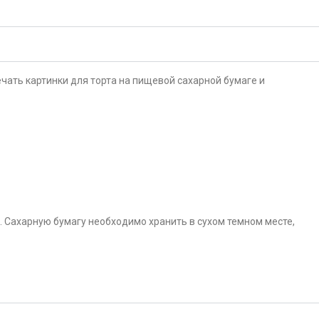
чать картинки для торта на пищевой сахарной бумаге и
. Сахарную бумагу необходимо хранить в сухом темном месте,