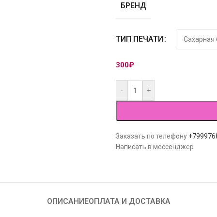
БРЕНД
ТИП ПЕЧАТИ
300
₽
-
+
Заказать по телефону
+799976
Написать в мессенджер
ОПИСАНИЕ
ОПЛАТА И ДОСТАВКА