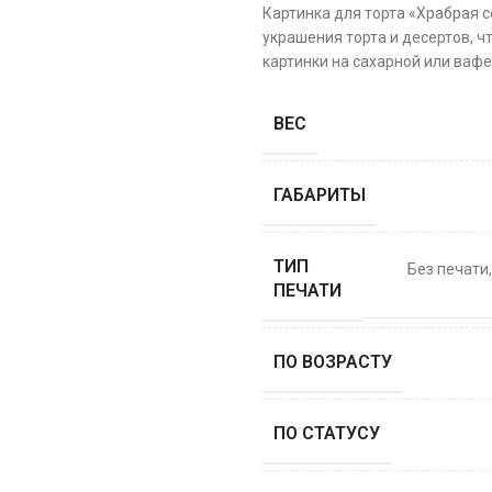
Картинка для торта «Храбрая 
украшения торта и десертов, ч
картинки на сахарной или вафе
ВЕС
ГАБАРИТЫ
ТИП
Без печати
ПЕЧАТИ
ПО ВОЗРАСТУ
ПО СТАТУСУ