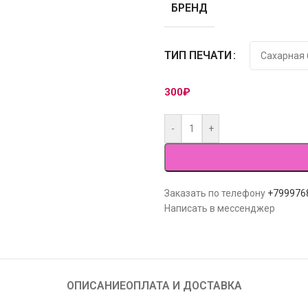
БРЕНД
ТИП ПЕЧАТИ
300
₽
-
+
Заказать по телефону
+799976
Написать в мессенджер
ОПИСАНИЕ
ОПЛАТА И ДОСТАВКА