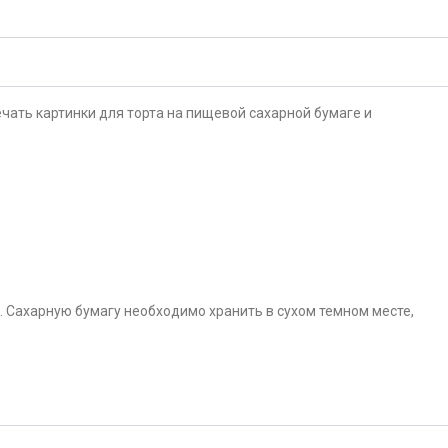
чать картинки для торта на пищевой сахарной бумаге и
. Сахарную бумагу необходимо хранить в сухом темном месте,