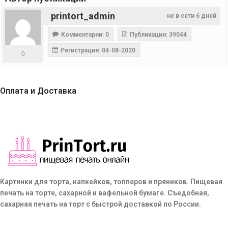
printort_admin
не в сети 6 дней
Комментарии: 0
Публикации: 39044
Регистрация: 04-08-2020
0
Оплата и Доставка
Картинки для торта, капкейков, топперов и пряников. Пищевая
печать на торте, сахарной и вафельной бумаге. Съедобная,
сахарная печать на торт с быстрой доставкой по России.