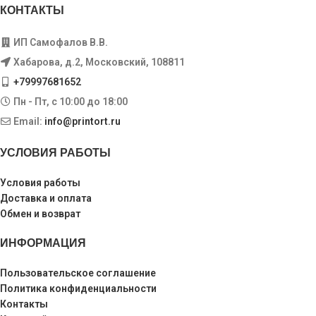
КОНТАКТЫ
ИП Самофалов В.В.
Хабарова, д.2, Московский, 108811
+79997681652
Пн - Пт, с 10:00 до 18:00
Email:
info@printort.ru
УСЛОВИЯ РАБОТЫ
Условия работы
Доставка и оплата
Обмен и возврат
ИНФОРМАЦИЯ
Пользовательское соглашение
Политика конфиденциальности
Контакты