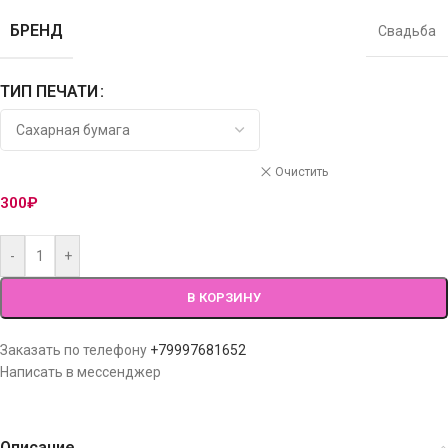
БРЕНД
Свадьба
ТИП ПЕЧАТИ
Очистить
300
₽
-
+
В КОРЗИНУ
Заказать по телефону
+79997681652
Написать в мессенджер
Описание