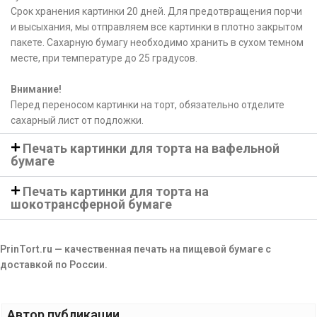
Срок хранения картинки 20 дней. Для предотвращения порчи
и высыхания, мы отправляем все картинки в плотно закрытом
пакете. Сахарную бумагу необходимо хранить в сухом темном
месте, при температуре до 25 градусов.
Внимание!
Перед переносом картинки на торт, обязательно отделите
сахарный лист от подложки.
Печать картинки для торта на вафельной
бумаге
Печать картинки для торта на
шокотрансферной бумаге
PrinTort.ru — качественная печать на пищевой бумаге с
доставкой по России.
Автор публикации