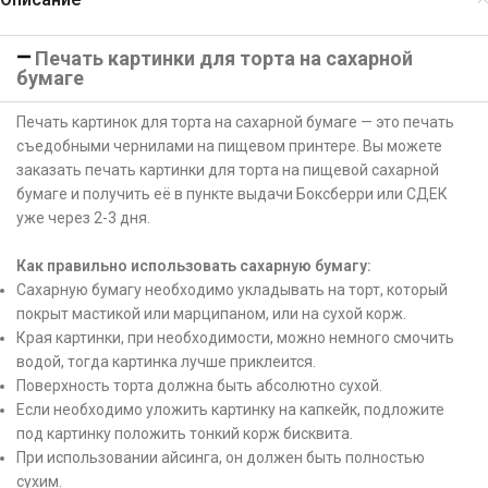
Печать картинки для торта на сахарной
бумаге
Печать картинок для торта на сахарной бумаге — это печать
съедобными чернилами на пищевом принтере. Вы можете
заказать печать картинки для торта на пищевой сахарной
бумаге и получить её в пункте выдачи Боксберри или СДЕК
уже через 2-3 дня.
Как правильно использовать сахарную бумагу:
Сахарную бумагу необходимо укладывать на торт, который
покрыт мастикой или марципаном, или на сухой корж.
Края картинки, при необходимости, можно немного смочить
водой, тогда картинка лучше приклеится.
Поверхность торта должна быть абсолютно сухой.
Если необходимо уложить картинку на капкейк, подложите
под картинку положить тонкий корж бисквита.
При использовании айсинга, он должен быть полностью
сухим.