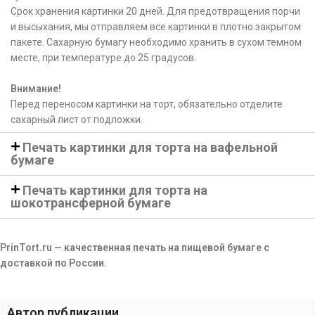
Срок хранения картинки 20 дней. Для предотвращения порчи
и высыхания, мы отправляем все картинки в плотно закрытом
пакете. Сахарную бумагу необходимо хранить в сухом темном
месте, при температуре до 25 градусов.
Внимание!
Перед переносом картинки на торт, обязательно отделите
сахарный лист от подложки.
Печать картинки для торта на вафельной
бумаге
Печать картинки для торта на
шокотрансферной бумаге
PrinTort.ru — качественная печать на пищевой бумаге с
доставкой по России.
Автор публикации