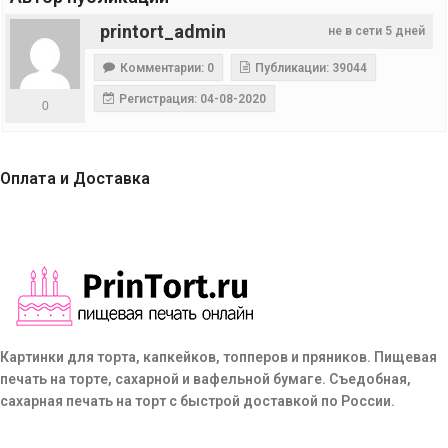
printort_admin
не в сети 5 дней
Комментарии: 0
Публикации: 39044
Регистрация: 04-08-2020
0
Оплата и Доставка
Картинки для торта, капкейков, топперов и пряников. Пищевая
печать на торте, сахарной и вафельной бумаге. Съедобная,
сахарная печать на торт с быстрой доставкой по России.