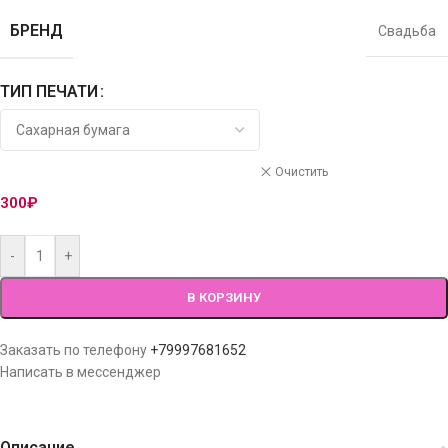
БРЕНД
Свадьба
ТИП ПЕЧАТИ
Очистить
300
₽
-
+
В КОРЗИНУ
Заказать по телефону
+79997681652
Написать в мессенджер
Описание