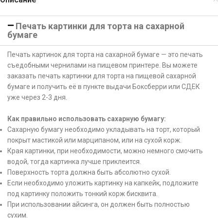
Печать картинки для торта на сахарной
бумаге
Печать картинок для торта на сахарной бумаге — это печать
съедобными чернилами на пищевом принтере. Вы можете
заказать печать картинки для торта на пищевой сахарной
бумаге и получить её в пункте выдачи Боксберри или СДЕК
уже через 2-3 дня.
Как правильно использовать сахарную бумагу:
Сахарную бумагу необходимо укладывать на торт, который
покрыт мастикой или марципаном, или на сухой корж.
Края картинки, при необходимости, можно немного смочить
водой, тогда картинка лучше приклеится.
Поверхность торта должна быть абсолютно сухой.
Если необходимо уложить картинку на капкейк, подложите
под картинку положить тонкий корж бисквита.
При использовании айсинга, он должен быть полностью
сухим.