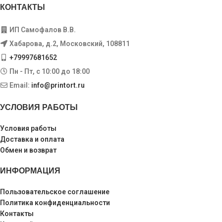
КОНТАКТЫ
ИП Самофалов В.В.
Хабарова, д.2, Московский, 108811
+79997681652
Пн - Пт, с 10:00 до 18:00
Email:
info@printort.ru
УСЛОВИЯ РАБОТЫ
Условия работы
Доставка и оплата
Обмен и возврат
ИНФОРМАЦИЯ
Пользовательское соглашение
Политика конфиденциальности
Контакты