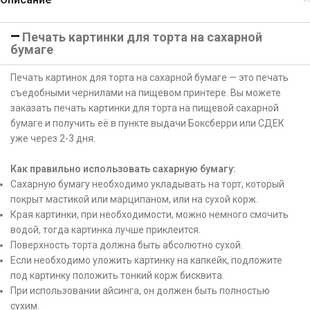
Печать картинки для торта на сахарной
бумаге
Печать картинок для торта на сахарной бумаге — это печать
съедобными чернилами на пищевом принтере. Вы можете
заказать печать картинки для торта на пищевой сахарной
бумаге и получить её в пункте выдачи Боксберри или СДЕК
уже через 2-3 дня.
Как правильно использовать сахарную бумагу:
Сахарную бумагу необходимо укладывать на торт, который
покрыт мастикой или марципаном, или на сухой корж.
Края картинки, при необходимости, можно немного смочить
водой, тогда картинка лучше приклеится.
Поверхность торта должна быть абсолютно сухой.
Если необходимо уложить картинку на капкейк, подложите
под картинку положить тонкий корж бисквита.
При использовании айсинга, он должен быть полностью
сухим.