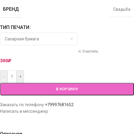
БРЕНД
Свадьба
ТИП ПЕЧАТИ
Очистить
300
₽
-
+
В КОРЗИНУ
Заказать по телефону
+79997681652
Написать в мессенджер
Описание