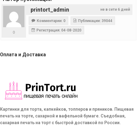
printort_admin
не в сети 6 дней
Комментарии: 0
Публикации: 39044
Регистрация: 04-08-2020
0
Оплата и Доставка
Картинки для торта, капкейков, топперов и пряников. Пищевая
печать на торте, сахарной и вафельной бумаге. Съедобная,
сахарная печать на торт с быстрой доставкой по России.