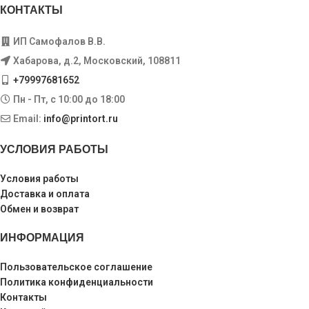
КОНТАКТЫ
ИП Самофалов В.В.
Хабарова, д.2, Московский, 108811
+79997681652
Пн - Пт, с 10:00 до 18:00
Email:
info@printort.ru
УСЛОВИЯ РАБОТЫ
Условия работы
Доставка и оплата
Обмен и возврат
ИНФОРМАЦИЯ
Пользовательское соглашение
Политика конфиденциальности
Контакты