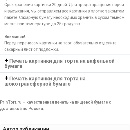
Срок хранения картинки 20 дней. Для предотвращения порчи
и высыхания, мы отправляем все картинки в плотно закрытом
пакете. Сахарную бумагу необходимо хранить в сухом темном
месте, при температуре до 25 градусов.
Внимание!
Перед переносом картинки на торт, обязательно отделите
сахарный лист от подложки.
Печать картинки для торта на вафельной
бумаге
Печать картинки для торта на
шокотрансферной бумаге
PrinTort.ru — качественная печать на пищевой бумаге с
доставкой по России.
Автор публикации