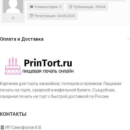
Комментарии: 0
Публикации: 39044
Регистрация: 04-08-2020
0
Оплата и Доставка
Картинки для торта, капкейков, топперов и пряников. Пищевая
печать на торте, сахарной и вафельной бумаге. Съедобная,
сахарная печать на торт с быстрой доставкой по России.
КОНТАКТЫ
ИП Самофалов В.В.