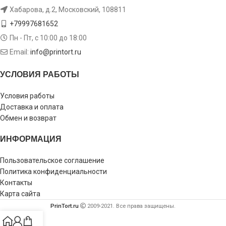
Хабарова, д.2, Московский, 108811
+79997681652
Пн - Пт, с 10:00 до 18:00
Email:
info@printort.ru
УСЛОВИЯ РАБОТЫ
Условия работы
Доставка и оплата
Обмен и возврат
ИНФОРМАЦИЯ
Пользовательское соглашение
Политика конфиденциальности
Контакты
Карта сайта
PrinTort.ru
2009-2021. Все права защищены.