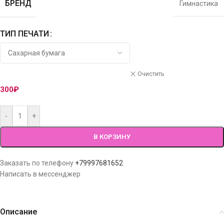
БРЕНД
Гимнастика
ТИП ПЕЧАТИ
Очистить
300
₽
-
+
В КОРЗИНУ
Заказать по телефону
+79997681652
Написать в мессенджер
Описание