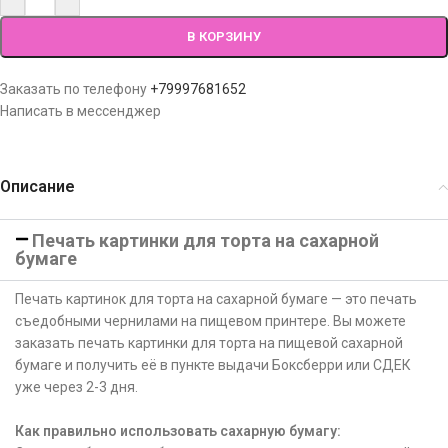
В КОРЗИНУ
Заказать по телефону
+79997681652
Написать в мессенджер
Описание
Печать картинки для торта на сахарной
бумаге
Печать картинок для торта на сахарной бумаге — это печать
съедобными чернилами на пищевом принтере. Вы можете
заказать печать картинки для торта на пищевой сахарной
бумаге и получить её в пункте выдачи Боксберри или СДЕК
уже через 2-3 дня.
Как правильно использовать сахарную бумагу: