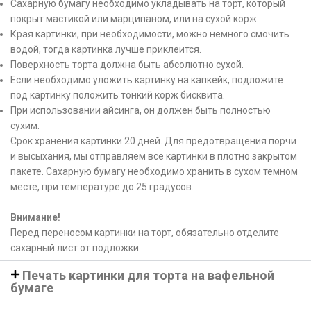
Сахарную бумагу необходимо укладывать на торт, который
покрыт мастикой или марципаном, или на сухой корж.
Края картинки, при необходимости, можно немного смочить
водой, тогда картинка лучше приклеится.
Поверхность торта должна быть абсолютно сухой.
Если необходимо уложить картинку на капкейк, подложите
под картинку положить тонкий корж бисквита.
При использовании айсинга, он должен быть полностью
сухим.
Срок хранения картинки 20 дней. Для предотвращения порчи
и высыхания, мы отправляем все картинки в плотно закрытом
пакете. Сахарную бумагу необходимо хранить в сухом темном
месте, при температуре до 25 градусов.
Внимание!
Перед переносом картинки на торт, обязательно отделите
сахарный лист от подложки.
Печать картинки для торта на вафельной
бумаге