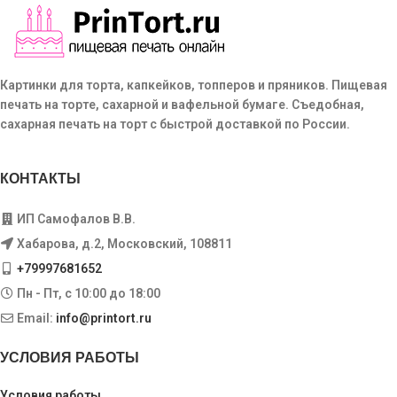
Картинки для торта, капкейков, топперов и пряников. Пищевая
печать на торте, сахарной и вафельной бумаге. Съедобная,
сахарная печать на торт с быстрой доставкой по России.
КОНТАКТЫ
ИП Самофалов В.В.
Хабарова, д.2, Московский, 108811
+79997681652
Пн - Пт, с 10:00 до 18:00
Email:
info@printort.ru
УСЛОВИЯ РАБОТЫ
Условия работы