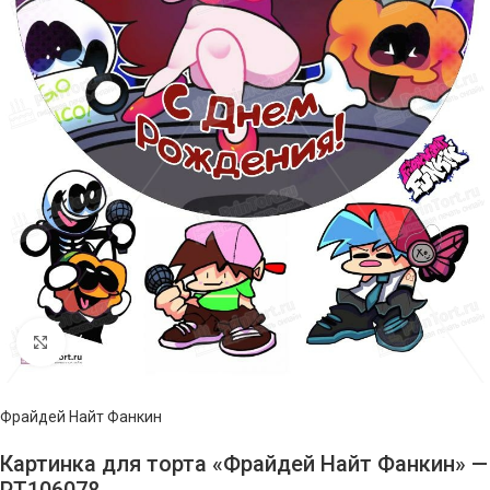
Нажмите, чтобы увеличить изображение
Фрайдей Найт Фанкин
Картинка для торта «Фрайдей Найт Фанкин» —