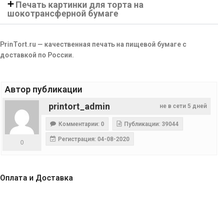
Печать картинки для торта на
шокотрансферной бумаге
PrinTort.ru — качественная печать на пищевой бумаге с
доставкой по России.
Автор публикации
printort_admin
не в сети 5 дней
Комментарии: 0
Публикации: 39044
Регистрация: 04-08-2020
0
Оплата и Доставка