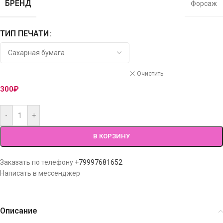
БРЕНД
Форсаж
ТИП ПЕЧАТИ
Очистить
300
₽
-
+
В КОРЗИНУ
Заказать по телефону
+79997681652
Написать в мессенджер
Описание