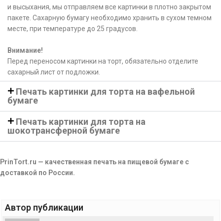
и высыхания, мы отправляем все картинки в плотно закрытом
пакете. Сахарную бумагу необходимо хранить в сухом темном
месте, при температуре до 25 градусов.
Внимание!
Перед переносом картинки на торт, обязательно отделите
сахарный лист от подложки.
Печать картинки для торта на вафельной
бумаге
Печать картинки для торта на
шокотрансферной бумаге
PrinTort.ru — качественная печать на пищевой бумаге с
доставкой по России.
Автор публикации