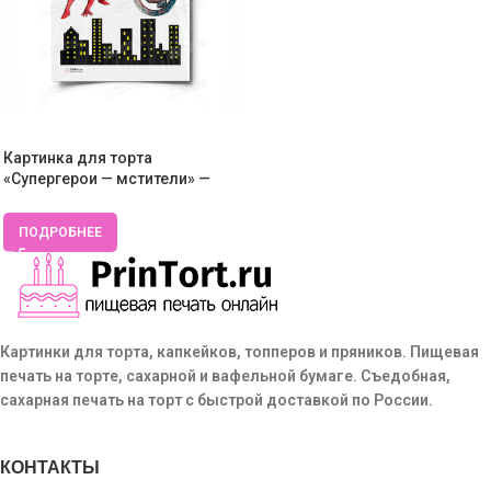
Картинка для торта
«Супергерои — мстители» —
PT100034
ПОДРОБНЕЕ
Картинки для торта, капкейков, топперов и пряников. Пищевая
печать на торте, сахарной и вафельной бумаге. Съедобная,
сахарная печать на торт с быстрой доставкой по России.
КОНТАКТЫ