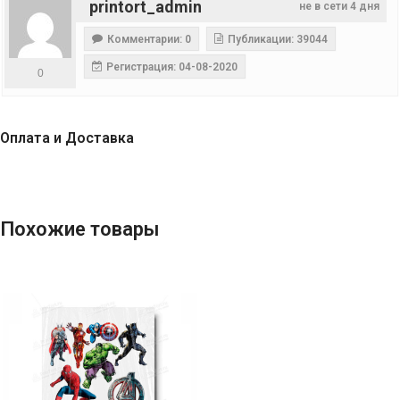
printort_admin
не в сети 4 дня
Комментарии: 0
Публикации: 39044
Регистрация: 04-08-2020
0
Оплата и Доставка
Похожие товары