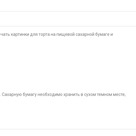
чать картинки для торта на пищевой сахарной бумаге и
. Сахарную бумагу необходимо хранить в сухом темном месте,