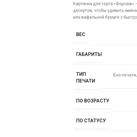
Картинка для торта «Форсаж» 
десертов, чтобы удивить имени
или вафельной бумаге с быстро
ВЕС
ГАБАРИТЫ
ТИП
Без печати
ПЕЧАТИ
ПО ВОЗРАСТУ
ПО СТАТУСУ