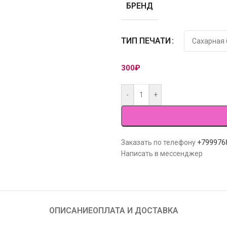
БРЕНД
ТИП ПЕЧАТИ
300
₽
-
+
Заказать по телефону
+799976
Написать в мессенджер
ОПИСАНИЕ
ОПЛАТА И ДОСТАВКА