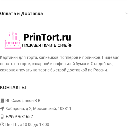
Оплата и Доставка
Картинки для торта, капкейков, топперов и пряников. Пищевая
печать на торте, сахарной и вафельной бумаге. Съедобная,
сахарная печать на торт с быстрой доставкой по России.
КОНТАКТЫ
ИП Самофалов В.В.
Хабарова, д.2, Московский, 108811
+79997681652
Пн - Пт, с 10:00 до 18:00