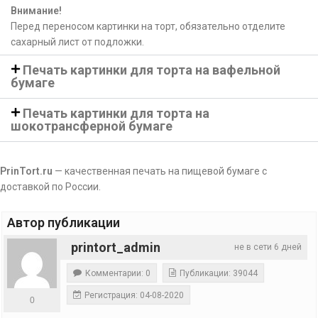
Внимание!
Перед переносом картинки на торт, обязательно отделите
сахарный лист от подложки.
Печать картинки для торта на вафельной
бумаге
Печать картинки для торта на
шокотрансферной бумаге
PrinTort.ru
— качественная печать на пищевой бумаге с
доставкой по России.
Автор публикации
printort_admin
не в сети 6 дней
Комментарии: 0
Публикации: 39044
Регистрация: 04-08-2020
0