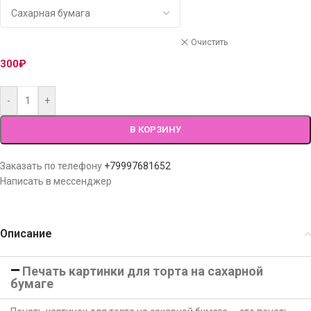
Очистить
300
₽
-
+
В КОРЗИНУ
Заказать по телефону
+79997681652
Написать в мессенджер
Описание
Печать картинки для торта на сахарной
бумаге