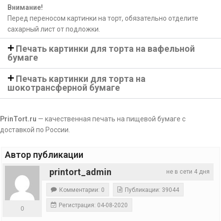
Внимание!
Перед переносом картинки на торт, обязательно отделите
сахарный лист от подложки.
Печать картинки для торта на вафельной
бумаге
Печать картинки для торта на
шокотрансферной бумаге
PrinTort.ru
— качественная печать на пищевой бумаге с
доставкой по России.
Автор публикации
printort_admin
не в сети 4 дня
Комментарии: 0
Публикации: 39044
Регистрация: 04-08-2020
0