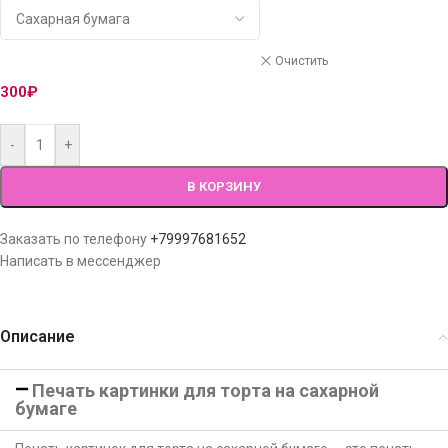
Очистить
300
₽
-
+
В КОРЗИНУ
Заказать по телефону
+79997681652
Написать в мессенджер
Описание
Печать картинки для торта на сахарной
бумаге