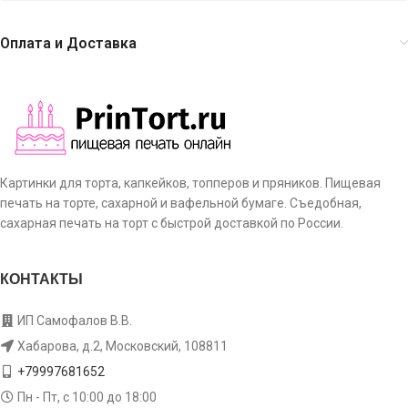
Оплата и Доставка
Картинки для торта, капкейков, топперов и пряников. Пищевая
печать на торте, сахарной и вафельной бумаге. Съедобная,
сахарная печать на торт с быстрой доставкой по России.
КОНТАКТЫ
ИП Самофалов В.В.
Хабарова, д.2, Московский, 108811
+79997681652
Пн - Пт, с 10:00 до 18:00