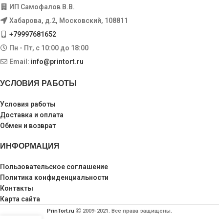
ИП Самофалов В.В.
Хабарова, д.2, Московский, 108811
+79997681652
Пн - Пт, с 10:00 до 18:00
Email:
info@printort.ru
УСЛОВИЯ РАБОТЫ
Условия работы
Доставка и оплата
Обмен и возврат
ИНФОРМАЦИЯ
Пользовательское соглашение
Политика конфиденциальности
Контакты
Карта сайта
PrinTort.ru
2009-2021. Все права защищены.