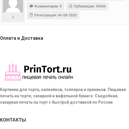
Комментарии: 0
Публикации: 39044
Регистрация: 04-08-2020
0
Оплата и Доставка
Картинки для торта, капкейков, топперов и пряников. Пищевая
печать на торте, сахарной и вафельной бумаге. Съедобная,
сахарная печать на торт с быстрой доставкой по России.
КОНТАКТЫ