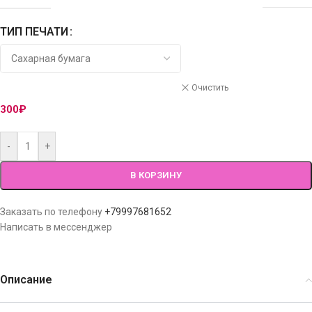
ТИП ПЕЧАТИ
Очистить
300
₽
-
+
В КОРЗИНУ
Заказать по телефону
+79997681652
Написать в мессенджер
Описание