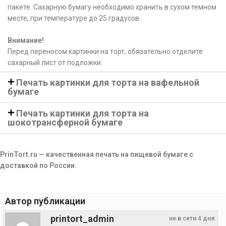
пакете. Сахарную бумагу необходимо хранить в сухом темном
месте, при температуре до 25 градусов.
Внимание!
Перед переносом картинки на торт, обязательно отделите
сахарный лист от подложки.
Печать картинки для торта на вафельной
бумаге
Печать картинки для торта на
шокотрансферной бумаге
PrinTort.ru — качественная печать на пищевой бумаге с
доставкой по России.
Автор публикации
printort_admin
не в сети 4 дня