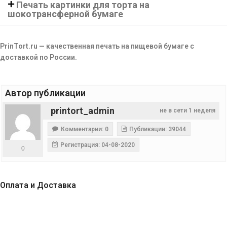
Печать картинки для торта на
шокотрансферной бумаге
PrinTort.ru — качественная печать на пищевой бумаге с
доставкой по России.
Автор публикации
printort_admin
не в сети 1 неделя
Комментарии: 0
Публикации: 39044
Регистрация: 04-08-2020
0
Оплата и Доставка