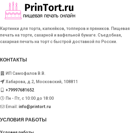
Картинки для торта, капкейков, топперов и пряников. Пищевая
печать на торте, сахарной и вафельной бумаге. Съедобная,
сахарная печать на торт с быстрой доставкой по России.
КОНТАКТЫ
ИП Самофалов В.В.
Хабарова, д.2, Московский, 108811
+79997681652
Пн - Пт, с 10:00 до 18:00
Email:
info@printort.ru
УСЛОВИЯ РАБОТЫ
Условия работы