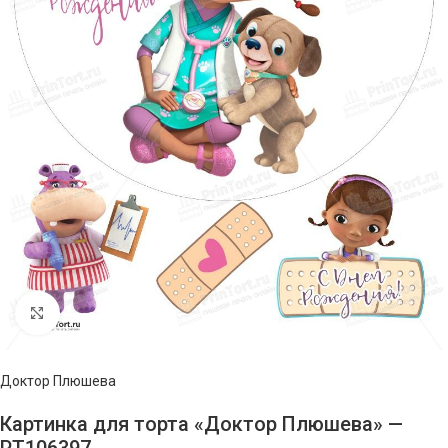
Нажмите, чтобы увеличить изображение
Доктор Плюшева
Картинка для торта «Доктор Плюшева» —