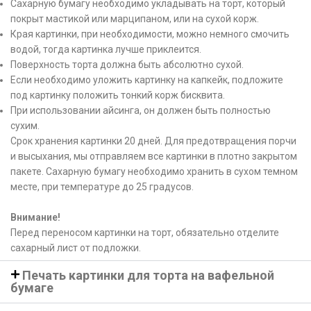
Сахарную бумагу необходимо укладывать на торт, который
покрыт мастикой или марципаном, или на сухой корж.
Края картинки, при необходимости, можно немного смочить
водой, тогда картинка лучше приклеится.
Поверхность торта должна быть абсолютно сухой.
Если необходимо уложить картинку на капкейк, подложите
под картинку положить тонкий корж бисквита.
При использовании айсинга, он должен быть полностью
сухим.
Срок хранения картинки 20 дней. Для предотвращения порчи
и высыхания, мы отправляем все картинки в плотно закрытом
пакете. Сахарную бумагу необходимо хранить в сухом темном
месте, при температуре до 25 градусов.
Внимание!
Перед переносом картинки на торт, обязательно отделите
сахарный лист от подложки.
Печать картинки для торта на вафельной
бумаге