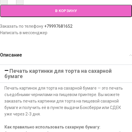
В КОРЗИНУ
Заказать по телефону
+79997681652
Написать в мессенджер
Описание
Печать картинки для торта на сахарной
бумаге
Печать картинок для торта на сахарной бумаге — это печать
съедобными чернилами на пищевом принтере. Вы можете
заказать печать картинки для торта на пищевой сахарной
бумаге и получить её в пункте выдачи Боксберри или СДЕК
уже через 2-3 дня.
Как правильно использовать сахарную бумагу: